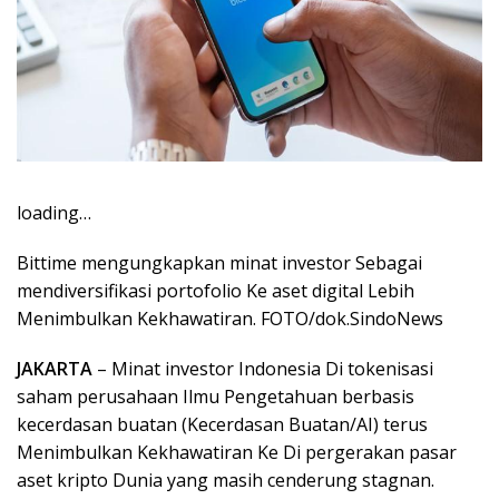
loading…
Bittime mengungkapkan minat investor Sebagai
mendiversifikasi portofolio Ke aset digital Lebih
Menimbulkan Kekhawatiran. FOTO/dok.SindoNews
JAKARTA
– Minat investor Indonesia Di tokenisasi
saham perusahaan Ilmu Pengetahuan berbasis
kecerdasan buatan (Kecerdasan Buatan/AI) terus
Menimbulkan Kekhawatiran Ke Di pergerakan pasar
aset kripto Dunia yang masih cenderung stagnan.