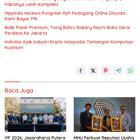
Faktanya Lebih Kompleks
Hippindo Kecewa Pungutan Pph Pedagang Online Ditunda:
Kami Bayar 11%
Bidik Pasar Premium, Tiong Bahru Bakery Resmi Buka Gerai
Perdana Ke Jakarta
Indodax Ajak Industri Kripto Waspadai Tantangan Komputasi
Kuantum
Baca Juga
IYF 2026, Jasaraharja Putera
MHU Perkuat Reputasi Usaha