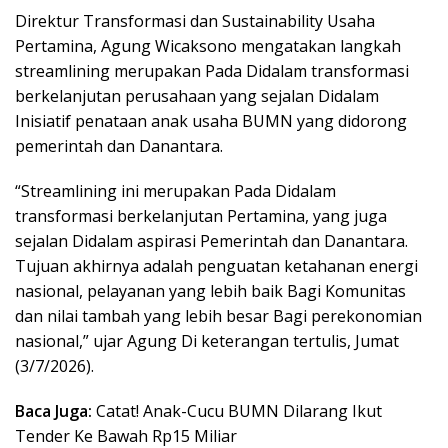
Direktur Transformasi dan Sustainability Usaha
Pertamina, Agung Wicaksono mengatakan langkah
streamlining merupakan Pada Didalam transformasi
berkelanjutan perusahaan yang sejalan Didalam
Inisiatif penataan anak usaha BUMN yang didorong
pemerintah dan Danantara.
“Streamlining ini merupakan Pada Didalam
transformasi berkelanjutan Pertamina, yang juga
sejalan Didalam aspirasi Pemerintah dan Danantara.
Tujuan akhirnya adalah penguatan ketahanan energi
nasional, pelayanan yang lebih baik Bagi Komunitas
dan nilai tambah yang lebih besar Bagi perekonomian
nasional,” ujar Agung Di keterangan tertulis, Jumat
(3/7/2026).
Baca Juga:
Catat! Anak-Cucu BUMN Dilarang Ikut
Tender Ke Bawah Rp15 Miliar