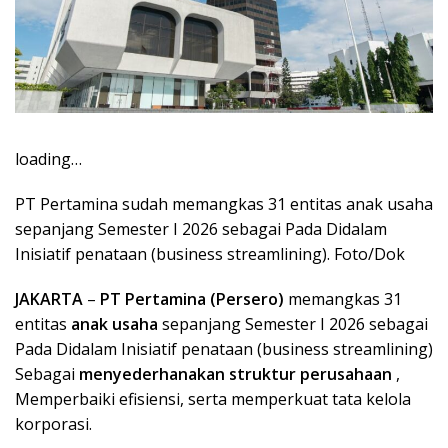
loading…
PT Pertamina sudah memangkas 31 entitas anak usaha
sepanjang Semester I 2026 sebagai Pada Didalam
Inisiatif penataan (business streamlining). Foto/Dok
JAKARTA
–
PT Pertamina (Persero)
memangkas 31
entitas
anak usaha
sepanjang Semester I 2026 sebagai
Pada Didalam Inisiatif penataan (business streamlining)
Sebagai
menyederhanakan struktur perusahaan
,
Memperbaiki efisiensi, serta memperkuat tata kelola
korporasi.