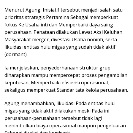
Menurut Agung, Inisiatif tersebut menjadi salah satu
prioritas strategis Pertamina Sebagai memperkuat
fokus Ke Usaha inti dan Memperbaiki daya saing
perusahaan. Penataan dilakukan Lewat Aksi Keluhan
Masyarakat merger, divestasi Usaha noninti, serta
likuidasi entitas hulu migas yang sudah tidak aktif
(dormant).
Ia menjelaskan, penyederhanaan struktur grup
diharapkan mampu mempercepat proses pengambilan
keputusan, Memperbaiki efisiensi operasional,
sekaligus memperkuat Standar tata kelola perusahaan.
Agung menambahkan, likuidasi Pada entitas hulu
migas yang tidak aktif dilakukan meski Pada ini
perusahaan-perusahaan tersebut tidak lagi
menimbulkan biaya operasional maupun pengeluaran