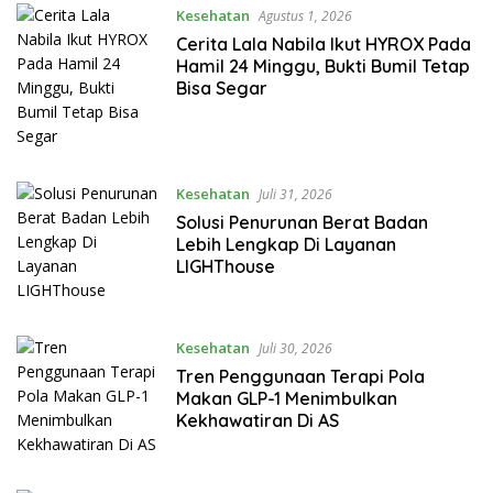
Kesehatan
Agustus 1, 2026
Cerita Lala Nabila Ikut HYROX Pada
Hamil 24 Minggu, Bukti Bumil Tetap
Bisa Segar
Kesehatan
Juli 31, 2026
Solusi Penurunan Berat Badan
Lebih Lengkap Di Layanan
LIGHThouse
Kesehatan
Juli 30, 2026
Tren Penggunaan Terapi Pola
Makan GLP-1 Menimbulkan
Kekhawatiran Di AS