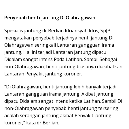
Penyebab henti jantung Di Olahragawan
Spesialis jantung dr Berlian Idriansyah Idris, SpJP
mengatakan penyebab terjadinya henti jantung Di
Olahragawan seringkali Lantaran gangguan irama
jantung. Hal ini terjadi Lantaran jantung dipacu
Didalam sangat intens Pada Latihan. Sambil Sebagai
non-Olahragawan, henti jantung biasanya diakibatkan
Lantaran Penyakit jantung koroner.
“Di Olahragawan, henti jantung lebih banyak terjadi
Lantaran gangguan irama jantung. Akibat jantung
dipacu Didalam sangat intens ketika Latihan. Sambil Di
non-Olahragawan penyebab henti jantung tersering
adalah serangan jantung akibat Penyakit jantung
koroner,” kata dr Berlian.