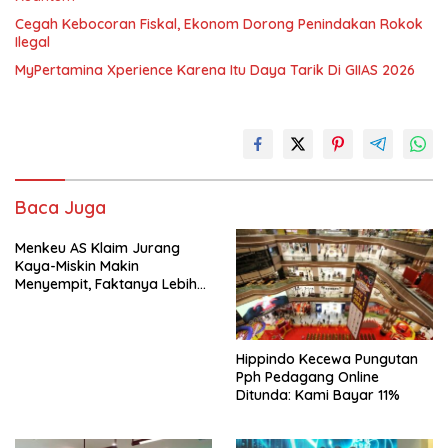
Cegah Kebocoran Fiskal, Ekonom Dorong Penindakan Rokok
Ilegal
MyPertamina Xperience Karena Itu Daya Tarik Di GIIAS 2026
Baca Juga
Menkeu AS Klaim Jurang
Kaya-Miskin Makin
Menyempit, Faktanya Lebih
Kompleks
Hippindo Kecewa Pungutan
Pph Pedagang Online
Ditunda: Kami Bayar 11%