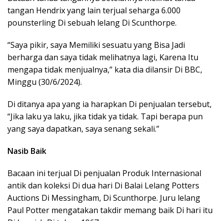
tangan Hendrix yang lain terjual seharga 6.000
pounsterling Di sebuah lelang Di Scunthorpe.
“Saya pikir, saya Memiliki sesuatu yang Bisa Jadi
berharga dan saya tidak melihatnya lagi, Karena Itu
mengapa tidak menjualnya,” kata dia dilansir Di BBC,
Minggu (30/6/2024).
Di ditanya apa yang ia harapkan Di penjualan tersebut,
“Jika laku ya laku, jika tidak ya tidak. Tapi berapa pun
yang saya dapatkan, saya senang sekali.”
Nasib Baik
Bacaan ini terjual Di penjualan Produk Internasional
antik dan koleksi Di dua hari Di Balai Lelang Potters
Auctions Di Messingham, Di Scunthorpe. Juru lelang
Paul Potter mengatakan takdir memang baik Di hari itu