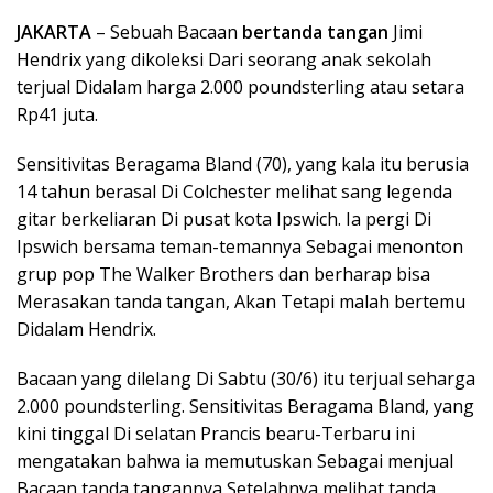
JAKARTA
– Sebuah Bacaan
bertanda tangan
Jimi
Hendrix yang dikoleksi Dari seorang anak sekolah
terjual Didalam harga 2.000 poundsterling atau setara
Rp41 juta.
Sensitivitas Beragama Bland (70), yang kala itu berusia
14 tahun berasal Di Colchester melihat sang legenda
gitar berkeliaran Di pusat kota Ipswich. Ia pergi Di
Ipswich bersama teman-temannya Sebagai menonton
grup pop The Walker Brothers dan berharap bisa
Merasakan tanda tangan, Akan Tetapi malah bertemu
Didalam Hendrix.
Bacaan yang dilelang Di Sabtu (30/6) itu terjual seharga
2.000 poundsterling. Sensitivitas Beragama Bland, yang
kini tinggal Di selatan Prancis bearu-Terbaru ini
mengatakan bahwa ia memutuskan Sebagai menjual
Bacaan tanda tangannya Setelahnya melihat tanda