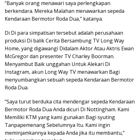
“Banyak orang menawari saya perlengkapan
berkendara. Mereka Malahan menawarkan sepeda
Kendaraan Bermotor Roda Dua,” katanya.
Di Di para simpatisan tersebut adalah perusahaan
produksi Di balik Cerita Bersambung TV Long Way
Home, yang digawangi Didalam Aktor Atau Aktris Ewan
McGregor dan presenter TV Charley Boorman.
Menyambut Baik unggahan Untuk Alekari Di
Instagram, akun Long Way TV menawarkan Bagi
menyumbangkan sebuah sepeda Kendaraan Bermotor
Roda Dua.
“Saya turut berduka cita mendengar sepeda Kendaraan
Bermotor Roda Dua Anda dicuri Di Nottingham. Kami
Memiliki KTM yang kami gunakan Bagi syuting
Tanpapemenang Sebelumnya Itu. Kami ingin
meminjamkannya kepada Anda jika itu membantu,”