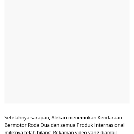
Setelahnya sarapan, Alekari menemukan Kendaraan
Bermotor Roda Dua dan semua Produk Internasional
miliknya telah hilang. Rekaman video yang diambil