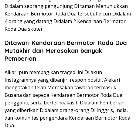
Didalam seorang pengunjung Di taman Menunjukkan
Kendaraan Bermotor Roda Dua tersebut dicuri Didalam
4 orang yang datang Didalam 2 Kendaraan Bermotor
Roda Dua skuter.
Ditawari Kendaraan Bermotor Roda Dua
Mutakhir dan Merasakan banyak
Pemberian
Alkari pun membagikan tragedi ini Di akun
Instagramnya yang dibanjiri respon positif. Alekari
mengatakan telah Merasakan tawaran termasuk
Busana dan sepeda Kendaraan Bermotor Roda Dua
pengganti, serta berterimakasih Didalam Pemberian
yang diberikan Didalam orang-orang Di Inggris, India,
dan komunitas pengendara Kendaraan Bermotor Roda
Dua.