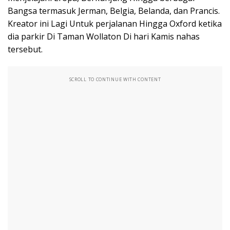
Bangsa termasuk Jerman, Belgia, Belanda, dan Prancis.
Kreator ini Lagi Untuk perjalanan Hingga Oxford ketika
dia parkir Di Taman Wollaton Di hari Kamis nahas
tersebut.
SCROLL TO CONTINUE WITH CONTENT