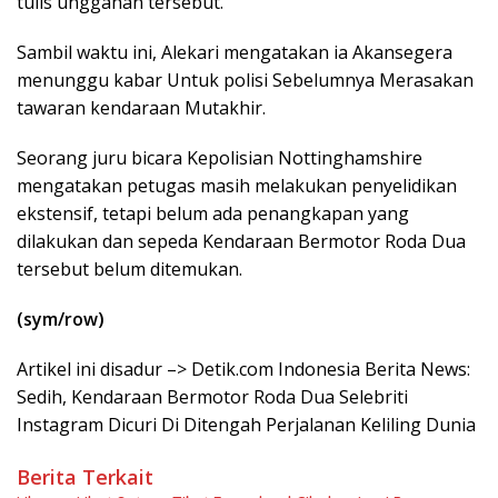
tulis unggahan tersebut.
Sambil waktu ini, Alekari mengatakan ia Akansegera
menunggu kabar Untuk polisi Sebelumnya Merasakan
tawaran kendaraan Mutakhir.
Seorang juru bicara Kepolisian Nottinghamshire
mengatakan petugas masih melakukan penyelidikan
ekstensif, tetapi belum ada penangkapan yang
dilakukan dan sepeda Kendaraan Bermotor Roda Dua
tersebut belum ditemukan.
(sym/row)
Artikel ini disadur –> Detik.com Indonesia Berita News:
Sedih, Kendaraan Bermotor Roda Dua Selebriti
Instagram Dicuri Di Ditengah Perjalanan Keliling Dunia
Berita Terkait