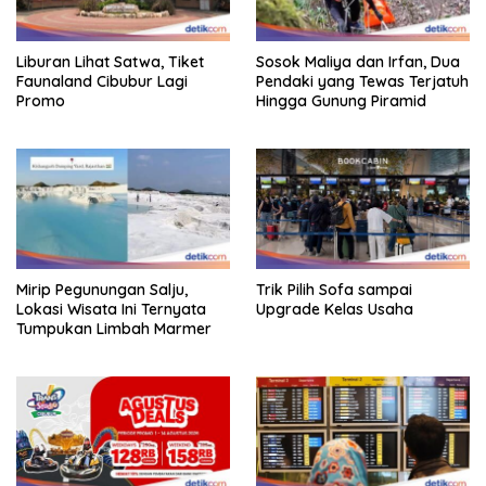
Liburan Lihat Satwa, Tiket
Sosok Maliya dan Irfan, Dua
Faunaland Cibubur Lagi
Pendaki yang Tewas Terjatuh
Promo
Hingga Gunung Piramid
Mirip Pegunungan Salju,
Trik Pilih Sofa sampai
Lokasi Wisata Ini Ternyata
Upgrade Kelas Usaha
Tumpukan Limbah Marmer