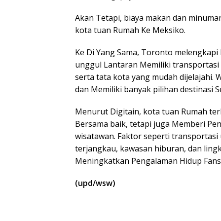
Akan Tetapi, biaya makan dan minuman 
kota tuan Rumah Ke Meksiko.
Ke Di Yang Sama, Toronto melengkapi li
unggul Lantaran Memiliki transportasi 
serta tata kota yang mudah dijelajahi
dan Memiliki banyak pilihan destinasi S
Menurut Digitain, kota tuan Rumah t
Bersama baik, tetapi juga Memberi Pe
wisatawan. Faktor seperti transporta
terjangkau, kawasan hiburan, dan lingk
Meningkatkan Pengalaman Hidup Fans 
(upd/wsw)