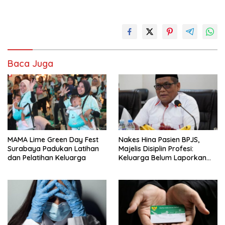
Baca Juga
MAMA Lime Green Day Fest
Nakes Hina Pasien BPJS,
Surabaya Padukan Latihan
Majelis Disiplin Profesi:
dan Pelatihan Keluarga
Keluarga Belum Laporkan
Pelaku