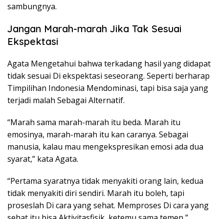
sambungnya.
Jangan Marah-marah Jika Tak Sesuai
Ekspektasi
Agata Mengetahui bahwa terkadang hasil yang didapat
tidak sesuai Di ekspektasi seseorang. Seperti berharap
Timpilihan Indonesia Mendominasi, tapi bisa saja yang
terjadi malah Sebagai Alternatif.
“Marah sama marah-marah itu beda. Marah itu
emosinya, marah-marah itu kan caranya. Sebagai
manusia, kalau mau mengekspresikan emosi ada dua
syarat,” kata Agata.
“Pertama syaratnya tidak menyakiti orang lain, kedua
tidak menyakiti diri sendiri. Marah itu boleh, tapi
proseslah Di cara yang sehat. Memproses Di cara yang
sehat itu bisa Aktivitasfisik, ketemu sama temen,”