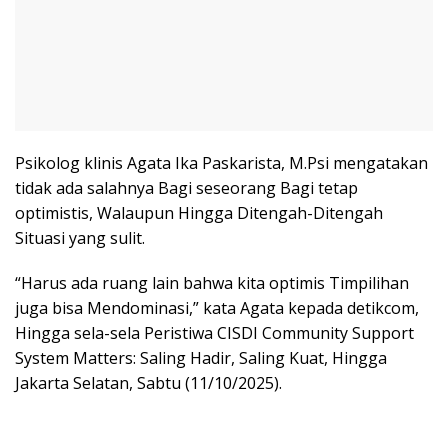
Psikolog klinis Agata Ika Paskarista, M.Psi mengatakan
tidak ada salahnya Bagi seseorang Bagi tetap
optimistis, Walaupun Hingga Ditengah-Ditengah
Situasi yang sulit.
“Harus ada ruang lain bahwa kita optimis Timpilihan
juga bisa Mendominasi,” kata Agata kepada detikcom,
Hingga sela-sela Peristiwa CISDI Community Support
System Matters: Saling Hadir, Saling Kuat, Hingga
Jakarta Selatan, Sabtu (11/10/2025).