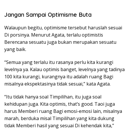
Jangan Sampai Optimisme Buta
Walaupun begitu, optimisme tersebut haruslah sesuai
Di porsinya. Menurut Agata, terlalu optimistis
Berencana sesuatu juga bukan merupakan sesuatu
yang baik.
“Semua yang terlalu itu rasanya perlu kita kurangi
levelnya ya. Kalau optimis banget, levelnya yang tadinya
100 kita kurangi, kurangnya itu adalah ruang Bagi
misalnya ekspektasinya tidak sesuai,” kata Agata.
“Itu tidak hanya soal Timpilihan, itu juga soal
kehidupan juga. Kita optimis, that’s good. Taoi juga
harus Memberi ruang Bagi emosi-emosi lain, misalnya
marah, berduka misal Timpilihan yang kita dukung
tidak Memberi hasil yang sesuai Di kehendak kita,”