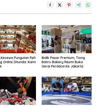
o Kecewa Pungutan Pph
Bidik Pasar Premium, Tiong
 Online Ditunda: Kami
Bahru Bakery Resmi Buka
%
Gerai Perdana Ke Jakarta