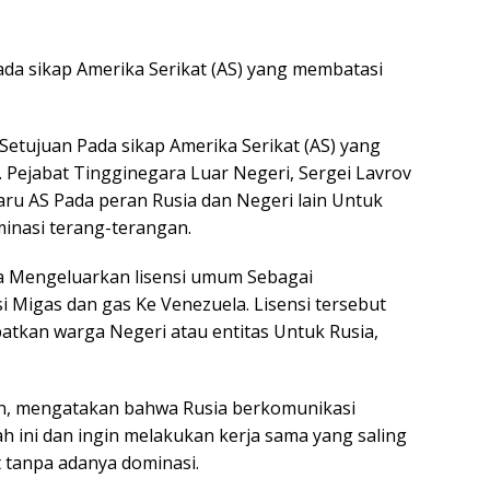
da sikap Amerika Serikat (AS) yang membatasi
Setujuan Pada sikap Amerika Serikat (AS) yang
. Pejabat Tingginegara Luar Negeri, Sergei Lavrov
u AS Pada peran Rusia dan Negeri lain Untuk
inasi terang-terangan.
 Mengeluarkan lisensi umum Sebagai
i Migas dan gas Ke Venezuela. Lisensi tersebut
batkan warga Negeri atau entitas Untuk Rusia,
wan, mengatakan bahwa Rusia berkomunikasi
ini dan ingin melakukan kerja sama yang saling
 tanpa adanya dominasi.