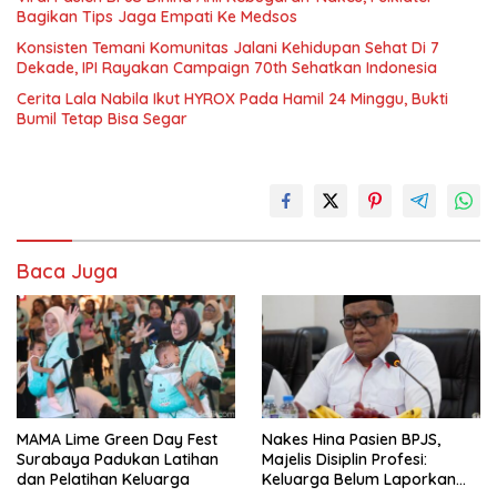
Bagikan Tips Jaga Empati Ke Medsos
Konsisten Temani Komunitas Jalani Kehidupan Sehat Di 7
Dekade, IPI Rayakan Campaign 70th Sehatkan Indonesia
Cerita Lala Nabila Ikut HYROX Pada Hamil 24 Minggu, Bukti
Bumil Tetap Bisa Segar
Baca Juga
MAMA Lime Green Day Fest
Nakes Hina Pasien BPJS,
Surabaya Padukan Latihan
Majelis Disiplin Profesi:
dan Pelatihan Keluarga
Keluarga Belum Laporkan