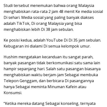
Studi tersebut menemukan bahwa orang Malaysia
menghabiskan rata-rata 2 jam 48 menit Ke media sosial
Di sehari. Media sosial yang paling banyak diakses
adalah TikTok, Di orang Malaysia yang bisa
menghabiskan lebih Di 38 jam sebulan.
Ke posisi kedua, adalah YouTube Di Di 35 jam sebulan.
Kebugaran ini dialami Di semua kelompok umur.
Hushim mengatakan kecanduan itu sangat parah,
banyak pasangan tidak berkomunikasi satu sama lain
hampir sepanjang hari. Salah satu pasangan biasanya
menghabiskan waktu berjam-jam Sebagai membuka
Telepon Genggam, dan berbicara Di pasangannya
hanya Sebagai meminta Minuman Kafein atau
Konsumsi.
“Ketika mereka datang Sebagai konseling, ternyata