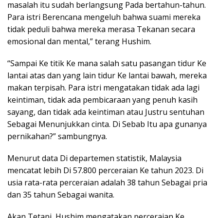
masalah itu sudah berlangsung Pada bertahun-tahun.
Para istri Berencana mengeluh bahwa suami mereka
tidak peduli bahwa mereka merasa Tekanan secara
emosional dan mental,” terang Hushim.
“Sampai Ke titik Ke mana salah satu pasangan tidur Ke
lantai atas dan yang lain tidur Ke lantai bawah, mereka
makan terpisah. Para istri mengatakan tidak ada lagi
keintiman, tidak ada pembicaraan yang penuh kasih
sayang, dan tidak ada keintiman atau Justru sentuhan
Sebagai Menunjukkan cinta. Di Sebab Itu apa gunanya
pernikahan?” sambungnya.
Menurut data Di departemen statistik, Malaysia
mencatat lebih Di 57.800 perceraian Ke tahun 2023. Di
usia rata-rata perceraian adalah 38 tahun Sebagai pria
dan 35 tahun Sebagai wanita.
Akan Tetapi, Hushim mengatakan perceraian Ke