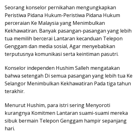
Seorang konselor pernikahan mengungkapkan
Peristiwa Pidana Hukum-Peristiwa Pidana Hukum
perceraian Ke Malaysia yang Menimbulkan
Kekhawatiran. Banyak pasangan-pasangan yang lebih
tua memilih bercerai Lantaran kecanduan Telepon
Genggam dan media sosial, Agar menyebabkan
terputusnya komunikasi serta keintiman pasutri.
Konselor independen Hushim Salleh mengatakan
bahwa setengah Di semua pasangan yang lebih tua Ke
Selangor Menimbulkan Kekhawatiran Pada tiga tahun
terakhir.
Menurut Hushim, para istri sering Menyoroti
kurangnya Komitmen Lantaran suami-suami mereka
sibuk bermain Telepon Genggam hampir sepanjang
hari.