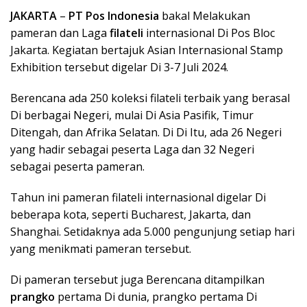
JAKARTA
–
PT Pos Indonesia
bakal Melakukan
pameran dan Laga
filateli
internasional Di Pos Bloc
Jakarta. Kegiatan bertajuk Asian Internasional Stamp
Exhibition tersebut digelar Di 3-7 Juli 2024.
Berencana ada 250 koleksi filateli terbaik yang berasal
Di berbagai Negeri, mulai Di Asia Pasifik, Timur
Ditengah, dan Afrika Selatan. Di Di Itu, ada 26 Negeri
yang hadir sebagai peserta Laga dan 32 Negeri
sebagai peserta pameran.
Tahun ini pameran filateli internasional digelar Di
beberapa kota, seperti Bucharest, Jakarta, dan
Shanghai. Setidaknya ada 5.000 pengunjung setiap hari
yang menikmati pameran tersebut.
Di pameran tersebut juga Berencana ditampilkan
prangko
pertama Di dunia, prangko pertama Di