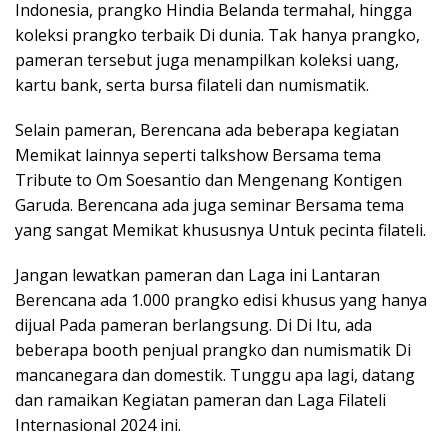
Indonesia, prangko Hindia Belanda termahal, hingga
koleksi prangko terbaik Di dunia. Tak hanya prangko,
pameran tersebut juga menampilkan koleksi uang,
kartu bank, serta bursa filateli dan numismatik.
Selain pameran, Berencana ada beberapa kegiatan
Memikat lainnya seperti talkshow Bersama tema
Tribute to Om Soesantio dan Mengenang Kontigen
Garuda. Berencana ada juga seminar Bersama tema
yang sangat Memikat khususnya Untuk pecinta filateli.
Jangan lewatkan pameran dan Laga ini Lantaran
Berencana ada 1.000 prangko edisi khusus yang hanya
dijual Pada pameran berlangsung. Di Di Itu, ada
beberapa booth penjual prangko dan numismatik Di
mancanegara dan domestik. Tunggu apa lagi, datang
dan ramaikan Kegiatan pameran dan Laga Filateli
Internasional 2024 ini.