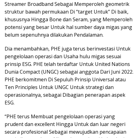
Streamer Broadband Sebagai Memperoleh geometrik
struktur bawah permukaan Di “target Untuk” Di baik,
khususnya Hingga Bone dan Seram, yang Memperoleh
potensi yang besar Untuk hal sumber daya migas yang
belum sepenuhnya dilakukan Pendalaman.
Dia menambahkan, PHE juga terus berinvestasi Untuk
pengelolaan operasi dan Usaha hulu migas sesuai
prinsip ESG. PHE telah terdaftar Untuk United Nations
Dunia Compact (UNGC) sebagai anggota Dari Juni 2022.
PHE berkomitmen Di Sepuluh Prinsip Universal atau
Ten Principles Untuk UNGC Untuk strategi dan
operasionalnya, sebagai Dibagian penerapan aspek
ESG.
“PHE terus Membuat pengelolaan operasi yang
prudent dan excellent Hingga Untuk dan luar negeri
secara profesional Sebagai mewujudkan pencapaian