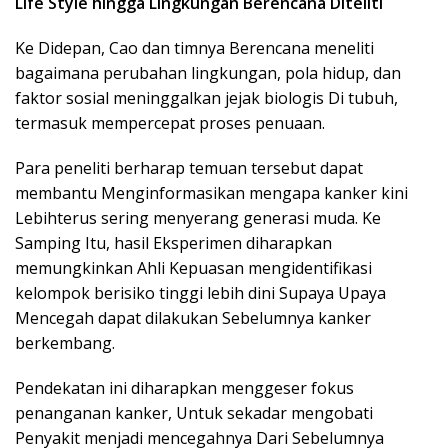
Life Style hingga Lingkungan Berencana Diteliti
Ke Didepan, Cao dan timnya Berencana meneliti
bagaimana perubahan lingkungan, pola hidup, dan
faktor sosial meninggalkan jejak biologis Di tubuh,
termasuk mempercepat proses penuaan.
Para peneliti berharap temuan tersebut dapat
membantu Menginformasikan mengapa kanker kini
Lebihterus sering menyerang generasi muda. Ke
Samping Itu, hasil Eksperimen diharapkan
memungkinkan Ahli Kepuasan mengidentifikasi
kelompok berisiko tinggi lebih dini Supaya Upaya
Mencegah dapat dilakukan Sebelumnya kanker
berkembang.
Pendekatan ini diharapkan menggeser fokus
penanganan kanker, Untuk sekadar mengobati
Penyakit menjadi mencegahnya Dari Sebelumnya