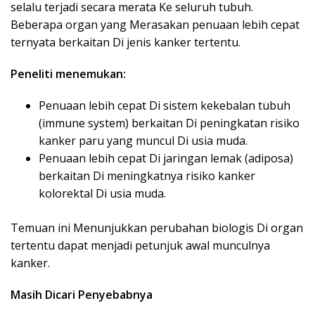
selalu terjadi secara merata Ke seluruh tubuh.
Beberapa organ yang Merasakan penuaan lebih cepat
ternyata berkaitan Di jenis kanker tertentu.
Peneliti menemukan:
Penuaan lebih cepat Di sistem kekebalan tubuh
(immune system) berkaitan Di peningkatan risiko
kanker paru yang muncul Di usia muda.
Penuaan lebih cepat Di jaringan lemak (adiposa)
berkaitan Di meningkatnya risiko kanker
kolorektal Di usia muda.
Temuan ini Menunjukkan perubahan biologis Di organ
tertentu dapat menjadi petunjuk awal munculnya
kanker.
Masih Dicari Penyebabnya