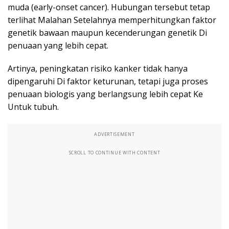
muda (early-onset cancer). Hubungan tersebut tetap
terlihat Malahan Setelahnya memperhitungkan faktor
genetik bawaan maupun kecenderungan genetik Di
penuaan yang lebih cepat.
Artinya, peningkatan risiko kanker tidak hanya
dipengaruhi Di faktor keturunan, tetapi juga proses
penuaan biologis yang berlangsung lebih cepat Ke
Untuk tubuh.
ADVERTISEMENT
SCROLL TO CONTINUE WITH CONTENT