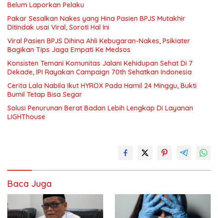
Belum Laporkan Pelaku
Pakar Sesalkan Nakes yang Hina Pasien BPJS Mutakhir
Ditindak usai Viral, Soroti Hal Ini
Viral Pasien BPJS Dihina Ahli Kebugaran-Nakes, Psikiater
Bagikan Tips Jaga Empati Ke Medsos
Konsisten Temani Komunitas Jalani Kehidupan Sehat Di 7
Dekade, IPI Rayakan Campaign 70th Sehatkan Indonesia
Cerita Lala Nabila Ikut HYROX Pada Hamil 24 Minggu, Bukti
Bumil Tetap Bisa Segar
Solusi Penurunan Berat Badan Lebih Lengkap Di Layanan
LIGHThouse
Baca Juga