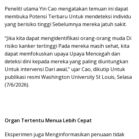
Peneliti utama Yin Cao mengatakan temuan ini dapat
membuka Potensi Terbaru Untuk mendeteksi individu
yang berisiko tinggi Sebelumnya mereka jatuh sakit.
“Jika kita dapat mengidentifikasi orang-orang muda Di
risiko kanker tertinggi Pada mereka masih sehat, kita
dapat memfokuskan upaya Upaya Mencegah dan
deteksi dini kepada mereka yang paling diuntungkan
Untuk intervensi Dari awal,” ujar Cao, dikutip Untuk
publikasi resmi Washington University St Louis, Selasa
(7/6/2026).
Organ Tertentu Menua Lebih Cepat
Eksperimen juga Menginformasikan penuaan tidak