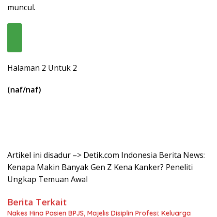
muncul.
Halaman 2 Untuk 2
(naf/naf)
Artikel ini disadur –> Detik.com Indonesia Berita News:
Kenapa Makin Banyak Gen Z Kena Kanker? Peneliti
Ungkap Temuan Awal
Berita Terkait
Nakes Hina Pasien BPJS, Majelis Disiplin Profesi: Keluarga