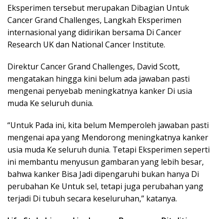
Eksperimen tersebut merupakan Dibagian Untuk
Cancer Grand Challenges, Langkah Eksperimen
internasional yang didirikan bersama Di Cancer
Research UK dan National Cancer Institute.
Direktur Cancer Grand Challenges, David Scott,
mengatakan hingga kini belum ada jawaban pasti
mengenai penyebab meningkatnya kanker Di usia
muda Ke seluruh dunia.
“Untuk Pada ini, kita belum Memperoleh jawaban pasti
mengenai apa yang Mendorong meningkatnya kanker
usia muda Ke seluruh dunia. Tetapi Eksperimen seperti
ini membantu menyusun gambaran yang lebih besar,
bahwa kanker Bisa Jadi dipengaruhi bukan hanya Di
perubahan Ke Untuk sel, tetapi juga perubahan yang
terjadi Di tubuh secara keseluruhan,” katanya.