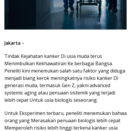
Jakarta
–
Tindak Kejahatan kanker Di usia muda terus
Menimbulkan Kekhawatiran Ke berbagai Bangsa.
Peneliti kini menemukan salah satu faktor yang diduga
menjadi biang kerok meningkatnya risiko kanker Di
generasi muda, termasuk Gen Z, yakni advanced
systemic aging atau penuaan sistemik yang terjadi
lebih cepat Untuk usia biologis seseorang.
Untuk Eksperimen terbaru, peneliti menemukan bahwa
orang yang Merasakan penuaan biologis lebih cepat
Memperoleh risiko lebih tinggi terkena kanker usia