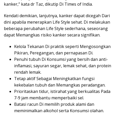
kanker,” kata dr Taz, dikutip Di Times of India.
Kendati demikian, lanjutnya, kanker dapat dicegah Dari
dini apabila menerapkan Life Style sehat. Di melakukan
beberapa perubahan Life Style sederhana, seseorang
dapat Memangkas risiko kanker secara signifikan.
Kelola Tekanan Di praktik seperti Mengosongkan
Pikiran, Peregangan, dan pernapasan Di.
Penuhi tubuh Di Konsumsi yang bersih dan anti-
inflamasi, sayuran segar, lemak sehat, dan protein
rendah lemak.
Tetap aktif Sebagai Meningkatkan fungsi
kekebalan tubuh dan Memangkas peradangan.
Prioritaskan tidur, istirahat yang berkualitas Pada
7-9 jam membantu memperbaiki sel.
Batasi racun Di memilih produk alami dan
meminimalkan alkohol serta Konsumsi olahan.