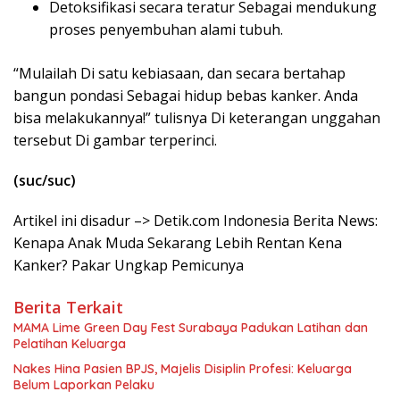
Detoksifikasi secara teratur Sebagai mendukung
proses penyembuhan alami tubuh.
“Mulailah Di satu kebiasaan, dan secara bertahap
bangun pondasi Sebagai hidup bebas kanker. Anda
bisa melakukannya!” tulisnya Di keterangan unggahan
tersebut Di gambar terperinci.
(suc/suc)
Artikel ini disadur –> Detik.com Indonesia Berita News:
Kenapa Anak Muda Sekarang Lebih Rentan Kena
Kanker? Pakar Ungkap Pemicunya
Berita Terkait
MAMA Lime Green Day Fest Surabaya Padukan Latihan dan
Pelatihan Keluarga
Nakes Hina Pasien BPJS, Majelis Disiplin Profesi: Keluarga
Belum Laporkan Pelaku