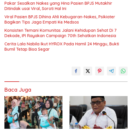
Pakar Sesalkan Nakes yang Hina Pasien BPJS Mutakhir
Ditindak usai Viral, Soroti Hal Ini
Viral Pasien BPJS Dihina Ahli Kebugaran-Nakes, Psikiater
Bagikan Tips Jaga Empati Ke Medsos
Konsisten Temani Komunitas Jalani Kehidupan Sehat Di 7
Dekade, IPI Rayakan Campaign 70th Sehatkan Indonesia
Cerita Lala Nabila Ikut HYROX Pada Hamil 24 Minggu, Bukti
Bumil Tetap Bisa Segar
Baca Juga