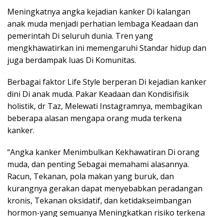
Meningkatnya angka kejadian kanker Di kalangan
anak muda menjadi perhatian lembaga Keadaan dan
pemerintah Di seluruh dunia. Tren yang
mengkhawatirkan ini memengaruhi Standar hidup dan
juga berdampak luas Di Komunitas.
Berbagai faktor Life Style berperan Di kejadian kanker
dini Di anak muda. Pakar Keadaan dan Kondisifisik
holistik, dr Taz, Melewati Instagramnya, membagikan
beberapa alasan mengapa orang muda terkena
kanker.
“Angka kanker Menimbulkan Kekhawatiran Di orang
muda, dan penting Sebagai memahami alasannya.
Racun, Tekanan, pola makan yang buruk, dan
kurangnya gerakan dapat menyebabkan peradangan
kronis, Tekanan oksidatif, dan ketidakseimbangan
hormon-yang semuanya Meningkatkan risiko terkena