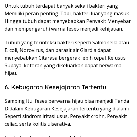
Untuk tubuh terdapat banyak sekali bakteri yang
Memiliki peran penting. Tapi, bakteri luar yang masuk
Hingga tubuh dapat menyebabkan Penyakit Menyebar
dan mempengaruhi warna feses menjadi kehijauan.
Tubuh yang terinfeksi bakteri seperti Salmonella atau
E. coli, Norovirus, dan parasit air Giardia dapat
menyebabkan Citarasa bergerak lebih cepat Ke usus.
Supaya, kotoran yang dikeluarkan dapat berwarna
hijau.
6. Kebugaran Kesejajaran Tertentu
Samping Itu, feses berwarna hijau bisa menjadi Tanda
Didalam Kebugaran Kesejajaran tertentu yang dialami.
Seperti sindrom iritasi usus, Penyakit crohn, Penyakit
celiac, serta kolitis ulserativa.