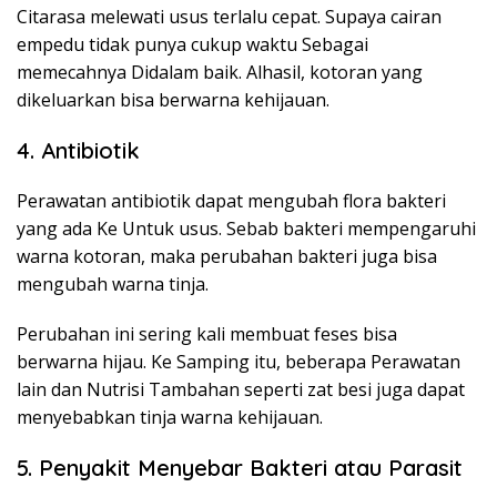
Citarasa melewati usus terlalu cepat. Supaya cairan
empedu tidak punya cukup waktu Sebagai
memecahnya Didalam baik. Alhasil, kotoran yang
dikeluarkan bisa berwarna kehijauan.
4. Antibiotik
Perawatan antibiotik dapat mengubah flora bakteri
yang ada Ke Untuk usus. Sebab bakteri mempengaruhi
warna kotoran, maka perubahan bakteri juga bisa
mengubah warna tinja.
Perubahan ini sering kali membuat feses bisa
berwarna hijau. Ke Samping itu, beberapa Perawatan
lain dan Nutrisi Tambahan seperti zat besi juga dapat
menyebabkan tinja warna kehijauan.
5. Penyakit Menyebar Bakteri atau Parasit