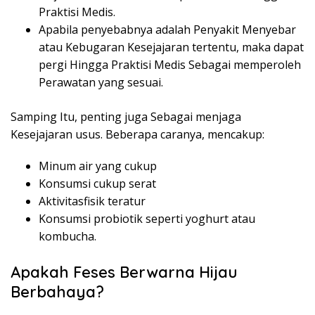
Praktisi Medis.
Apabila penyebabnya adalah Penyakit Menyebar
atau Kebugaran Kesejajaran tertentu, maka dapat
pergi Hingga Praktisi Medis Sebagai memperoleh
Perawatan yang sesuai.
Samping Itu, penting juga Sebagai menjaga
Kesejajaran usus. Beberapa caranya, mencakup:
Minum air yang cukup
Konsumsi cukup serat
Aktivitasfisik teratur
Konsumsi probiotik seperti yoghurt atau
kombucha.
Apakah Feses Berwarna Hijau
Berbahaya?