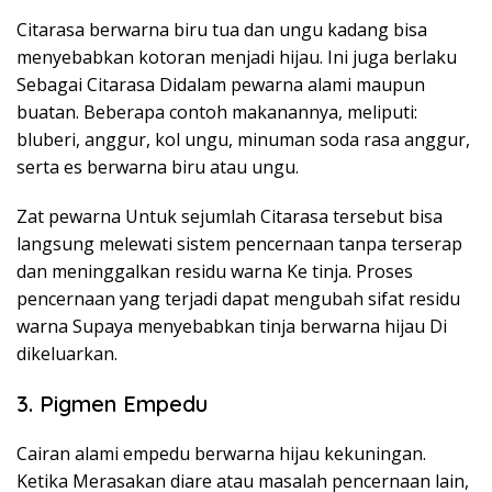
Citarasa berwarna biru tua dan ungu kadang bisa
menyebabkan kotoran menjadi hijau. Ini juga berlaku
Sebagai Citarasa Didalam pewarna alami maupun
buatan. Beberapa contoh makanannya, meliputi:
bluberi, anggur, kol ungu, minuman soda rasa anggur,
serta es berwarna biru atau ungu.
Zat pewarna Untuk sejumlah Citarasa tersebut bisa
langsung melewati sistem pencernaan tanpa terserap
dan meninggalkan residu warna Ke tinja. Proses
pencernaan yang terjadi dapat mengubah sifat residu
warna Supaya menyebabkan tinja berwarna hijau Di
dikeluarkan.
3. Pigmen Empedu
Cairan alami empedu berwarna hijau kekuningan.
Ketika Merasakan diare atau masalah pencernaan lain,