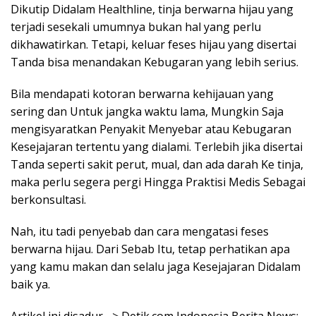
Dikutip Didalam Healthline, tinja berwarna hijau yang
terjadi sesekali umumnya bukan hal yang perlu
dikhawatirkan. Tetapi, keluar feses hijau yang disertai
Tanda bisa menandakan Kebugaran yang lebih serius.
Bila mendapati kotoran berwarna kehijauan yang
sering dan Untuk jangka waktu lama, Mungkin Saja
mengisyaratkan Penyakit Menyebar atau Kebugaran
Kesejajaran tertentu yang dialami. Terlebih jika disertai
Tanda seperti sakit perut, mual, dan ada darah Ke tinja,
maka perlu segera pergi Hingga Praktisi Medis Sebagai
berkonsultasi.
Nah, itu tadi penyebab dan cara mengatasi feses
berwarna hijau. Dari Sebab Itu, tetap perhatikan apa
yang kamu makan dan selalu jaga Kesejajaran Didalam
baik ya.