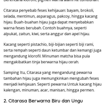
Citarasa penyebab feses kehijauan: bayam, brokoli,
selada, mentimun, asparagus, pakcoy, hingga kacang
hijau. Buah-buahan hijau juga dapat menyebabkan
warna feses berubah. Contoh buahnya, seperti
alpukat, zaitun, kiwi, serta anggur dan apel hijau.
Kacang seperti pistachio, biji-bijian seperti biji rami,
serta rempah seperti daun ketumbar dan kemangi juga
mengandung klorofil. Minuman matcha bisa pula
mengakibatkan tinja berwarna hijau cerah.
Samping Itu, Citarasa yang mengandung pewarna
tambahan hijau juga memungkinkan mengubah feses
menjadi kehijauan. Seperti pewarna Untuk kacang hijau
kalengan, minuman, acar, manisan, hingga permen.
2. Citarasa Berwarna Biru dan Ungu