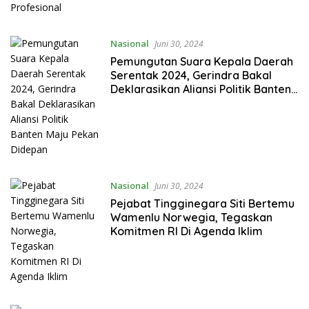
Nasional
Juni 30, 2024
Pemungutan Suara Kepala Daerah
Serentak 2024, Gerindra Bakal
Deklarasikan Aliansi Politik Banten
Maju Pekan Didepan
Nasional
Juni 30, 2024
Pejabat Tingginegara Siti Bertemu
Wamenlu Norwegia, Tegaskan
Komitmen RI Di Agenda Iklim