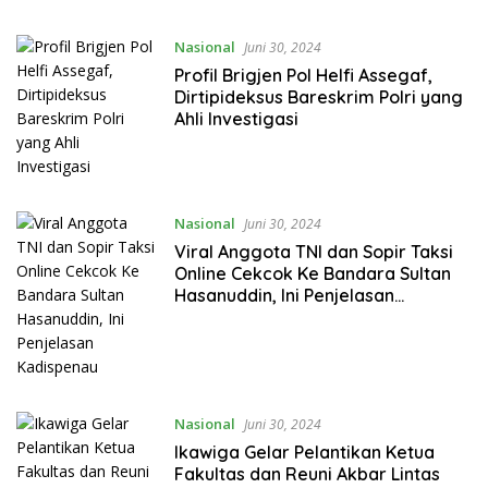
Nasional
Juni 30, 2024
Profil Brigjen Pol Helfi Assegaf,
Dirtipideksus Bareskrim Polri yang
Ahli Investigasi
Nasional
Juni 30, 2024
Viral Anggota TNI dan Sopir Taksi
Online Cekcok Ke Bandara Sultan
Hasanuddin, Ini Penjelasan
Kadispenau
Nasional
Juni 30, 2024
Ikawiga Gelar Pelantikan Ketua
Fakultas dan Reuni Akbar Lintas