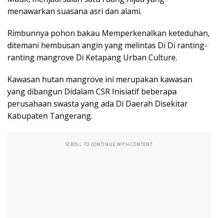
menawarkan suasana asri dan alami.
Rimbunnya pohon bakau Memperkenalkan keteduhan,
ditemani hembusan angin yang melintas Di Di ranting-
ranting mangrove Di Ketapang Urban Culture.
Kawasan hutan mangrove ini merupakan kawasan
yang dibangun Didalam CSR Inisiatif beberapa
perusahaan swasta yang ada Di Daerah Disekitar
Kabupaten Tangerang.
SCROLL TO CONTINUE WITH CONTENT