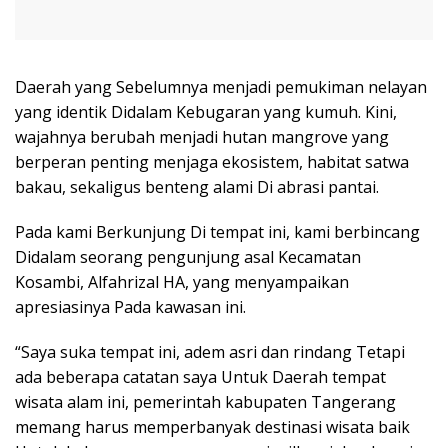
Daerah yang Sebelumnya menjadi pemukiman nelayan
yang identik Didalam Kebugaran yang kumuh. Kini,
wajahnya berubah menjadi hutan mangrove yang
berperan penting menjaga ekosistem, habitat satwa
bakau, sekaligus benteng alami Di abrasi pantai.
Pada kami Berkunjung Di tempat ini, kami berbincang
Didalam seorang pengunjung asal Kecamatan
Kosambi, Alfahrizal HA, yang menyampaikan
apresiasinya Pada kawasan ini.
“Saya suka tempat ini, adem asri dan rindang Tetapi
ada beberapa catatan saya Untuk Daerah tempat
wisata alam ini, pemerintah kabupaten Tangerang
memang harus memperbanyak destinasi wisata baik