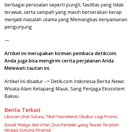
berbagai persoalan seperti pungli, fasilitas yang tidak
terawat, serta sampah yang masih berserakan kerap
menjadi masalah utama yang Memangkas kenyamanan
pengunjung
—
Artikel ini merupakan kiriman pembaca detikcom.
Anda juga bisa mengirim cerita perjalanan Anda
Melewati tautan ini.
Artikel ini disadur –> Detik.com Indonesia Berita News:
Wisata Alam Ketapang Mauk, Sang Penjaga Ekosistem
Bakau
Berita Terkait
Liburan Lihat Satwa, Tiket Faunaland Cibubur Lagi Promo
Sosok Maliya dan Irfan, Dua Pendaki yang Tewas Terjatuh
Hingga Gunung Piramid