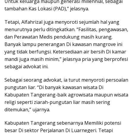
Untuk keluarga maupun generasi millennial, sebagai
tambahan Kas Lokasi (PAD),” jelasnya.
Tetapi, Alfahrizal juga menyoroti sejumlah hal yang
menurutnya perlu ditingkatkan. “Fasilitas, pengawasan,
dan Perawatan Medis pendukung masih kurang.
Banyak lampu penerangan Di kawasan mangrove ini
yang tidak berfungsi. Ketersediaan air bersih Di kamar
mandi juga masih minim,” jelasnya pria yang berprofesi
sebagai advokat ini.
Sebagai seorang advokat, ia turut menyoroti persoalan
pungutan liar. “Di banyak kawasan wisata Di
Kabupaten Tangerang-baik agrowisata maupun wisata
religi seperti ziarah-pungutan liar masih sering
ditemukan,” ujarnya.
Kabupaten Tangerang sebenarnya Memiliki potensi
besar Di sektor Perjalanan Di Luarnegeri. Tetapi