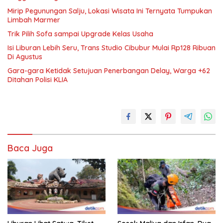
Mirip Pegunungan Salju, Lokasi Wisata Ini Ternyata Tumpukan
Limbah Marmer
Trik Pilih Sofa sampai Upgrade Kelas Usaha
Isi Liburan Lebih Seru, Trans Studio Cibubur Mulai Rp128 Ribuan
Di Agustus
Gara-gara Ketidak Setujuan Penerbangan Delay, Warga +62
Ditahan Polisi KLIA
Baca Juga