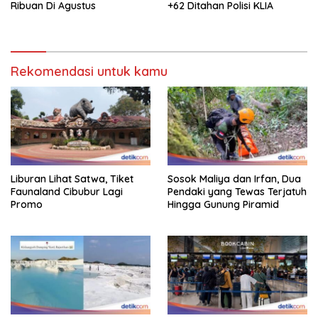
Ribuan Di Agustus
+62 Ditahan Polisi KLIA
Rekomendasi untuk kamu
Liburan Lihat Satwa, Tiket
Sosok Maliya dan Irfan, Dua
Faunaland Cibubur Lagi
Pendaki yang Tewas Terjatuh
Promo
Hingga Gunung Piramid