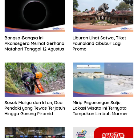
Bangsa-Bangsa ini
Liburan Lihat Satwa, Tiket
Akansegera Melihat Gerhana
Faunaland Cibubur Lagi
Matahari Tanggal 12 Agustus
Promo
Sosok Maliya dan Irfan, Dua
Mirip Pegunungan Salju,
Pendaki yang Tewas Terjatuh
Lokasi Wisata Ini Ternyata
Hingga Gunung Piramid
Tumpukan Limbah Marmer