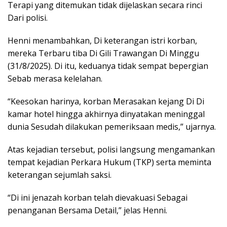
Terapi yang ditemukan tidak dijelaskan secara rinci
Dari polisi.
Henni menambahkan, Di keterangan istri korban,
mereka Terbaru tiba Di Gili Trawangan Di Minggu
(31/8/2025). Di itu, keduanya tidak sempat bepergian
Sebab merasa kelelahan.
“Keesokan harinya, korban Merasakan kejang Di Di
kamar hotel hingga akhirnya dinyatakan meninggal
dunia Sesudah dilakukan pemeriksaan medis,” ujarnya.
Atas kejadian tersebut, polisi langsung mengamankan
tempat kejadian Perkara Hukum (TKP) serta meminta
keterangan sejumlah saksi.
“Di ini jenazah korban telah dievakuasi Sebagai
penanganan Bersama Detail,” jelas Henni.