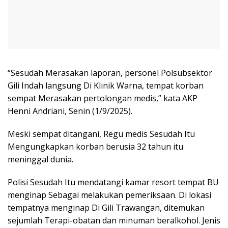
“Sesudah Merasakan laporan, personel Polsubsektor
Gili Indah langsung Di Klinik Warna, tempat korban
sempat Merasakan pertolongan medis,” kata AKP
Henni Andriani, Senin (1/9/2025).
Meski sempat ditangani, Regu medis Sesudah Itu
Mengungkapkan korban berusia 32 tahun itu
meninggal dunia.
Polisi Sesudah Itu mendatangi kamar resort tempat BU
menginap Sebagai melakukan pemeriksaan. Di lokasi
tempatnya menginap Di Gili Trawangan, ditemukan
sejumlah Terapi-obatan dan minuman beralkohol. Jenis