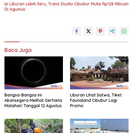
Isi Liburan Lebih Seru, Trans Studio Cibubur Mulai Rp128 Ribuan
Di Agustus
Baca Juga
Bangsa-Bangsa ini
Liburan Lihat Satwa, Tiket
Akansegera Melihat Gerhana
Faunaland Cibubur Lagi
Matahari Tanggal 12 Agustus
Promo