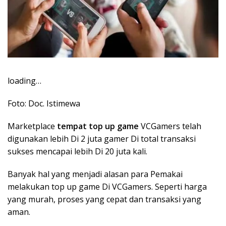
loading…
Foto: Doc. Istimewa
Marketplace
tempat top up game
VCGamers telah
digunakan lebih Di 2 juta gamer Di total transaksi
sukses mencapai lebih Di 20 juta kali.
Banyak hal yang menjadi alasan para Pemakai
melakukan top up game Di VCGamers. Seperti harga
yang murah, proses yang cepat dan transaksi yang
aman.