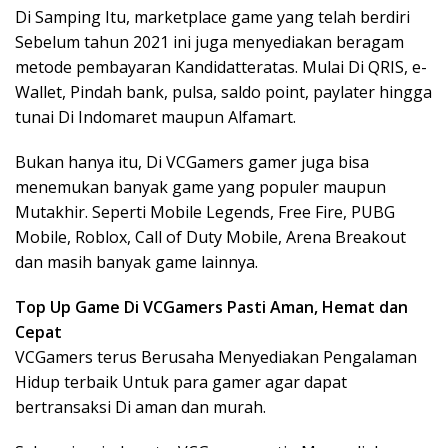
Di Samping Itu, marketplace game yang telah berdiri
Sebelum tahun 2021 ini juga menyediakan beragam
metode pembayaran Kandidatteratas. Mulai Di QRIS, e-
Wallet, Pindah bank, pulsa, saldo point, paylater hingga
tunai Di Indomaret maupun Alfamart.
Bukan hanya itu, Di VCGamers gamer juga bisa
menemukan banyak game yang populer maupun
Mutakhir. Seperti Mobile Legends, Free Fire, PUBG
Mobile, Roblox, Call of Duty Mobile, Arena Breakout
dan masih banyak game lainnya.
Top Up Game Di VCGamers Pasti Aman, Hemat dan
Cepat
VCGamers terus Berusaha Menyediakan Pengalaman
Hidup terbaik Untuk para gamer agar dapat
bertransaksi Di aman dan murah.