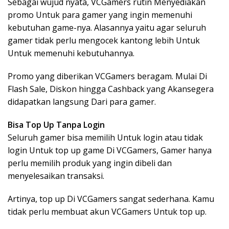
Sebagai wujud nyata, VCGamers rutin Menyediakan
promo Untuk para gamer yang ingin memenuhi
kebutuhan game-nya. Alasannya yaitu agar seluruh
gamer tidak perlu mengocek kantong lebih Untuk
Untuk memenuhi kebutuhannya.
Promo yang diberikan VCGamers beragam. Mulai Di
Flash Sale, Diskon hingga Cashback yang Akansegera
didapatkan langsung Dari para gamer.
Bisa Top Up Tanpa Login
Seluruh gamer bisa memilih Untuk login atau tidak
login Untuk top up game Di VCGamers, Gamer hanya
perlu memilih produk yang ingin dibeli dan
menyelesaikan transaksi.
Artinya, top up Di VCGamers sangat sederhana. Kamu
tidak perlu membuat akun VCGamers Untuk top up.