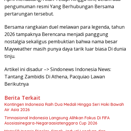
pengumuman resmi Yang Berhubungan Bersama
pertarungan tersebut.
Bersama rangkaian duel melawan para legenda, tahun
2026 tampaknya Berencana menjadi panggung
nostalgia sekaligus pembuktian bahwa nama besar
Mayweather masih punya daya tarik luar biasa Di dunia
tinju.
Artikel ini disadur –> Sindonews Indonesia News:
Tantang Zambidis Di Athena, Pacquiao Lawan
Berikutnya
Berita Terkait
Kontingen Indonesia Raih Dua Medali Hingga Seri Hoki Bawah
Air Asia 2026
Timnasional Indonesia Langsung Alihkan Fokus Di FIFA
Asosiasinegara-Negaraasiatenggara Cup 2026