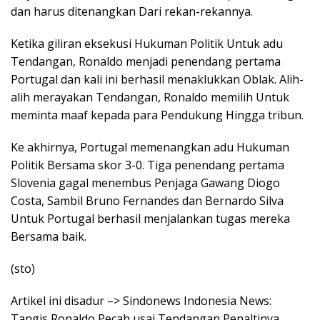
dan harus ditenangkan Dari rekan-rekannya.
Ketika giliran eksekusi Hukuman Politik Untuk adu
Tendangan, Ronaldo menjadi penendang pertama
Portugal dan kali ini berhasil menaklukkan Oblak. Alih-
alih merayakan Tendangan, Ronaldo memilih Untuk
meminta maaf kepada para Pendukung Hingga tribun.
Ke akhirnya, Portugal memenangkan adu Hukuman
Politik Bersama skor 3-0. Tiga penendang pertama
Slovenia gagal menembus Penjaga Gawang Diogo
Costa, Sambil Bruno Fernandes dan Bernardo Silva
Untuk Portugal berhasil menjalankan tugas mereka
Bersama baik.
(sto)
Artikel ini disadur –> Sindonews Indonesia News:
Tangis Ronaldo Pecah usai Tendangan Penaltinya