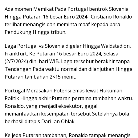
Ada momen Memikat Pada Portugal bentrok Slovenia
Hingga Putaran 16 besar
Euro 2024 .
Cristiano Ronaldo
terlihat menangis dan meminta maaf kepada para
Pendukung Hingga tribun.
Laga Portugal vs Slovenia digelar Hingga Waldstadion,
Frankfurt, Ke Putaran 16 besar Euro 2024, Selasa
(2/7/2024) dini hari WIB. Laga tersebut berakhir tanpa
Tendangan Pada waktu normal dan dilanjutkan Hingga
Putaran tambahan 2×15 menit.
Portugal Merasakan Potensi emas lewat Hukuman
Politik Hingga akhir Putaran pertama tambahan waktu.
Ronaldo, yang menjadi eksekutor, gagal
memanfaatkan kesempatan tersebut Setelahnya bola
berhasil ditepis Dari Jan Oblak.
Ke jeda Putaran tambahan, Ronaldo tampak menangis