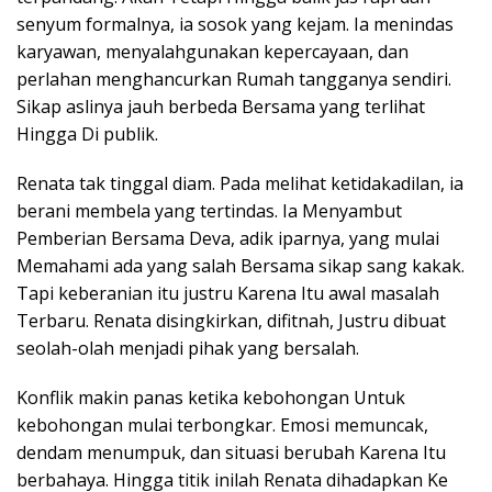
senyum formalnya, ia sosok yang kejam. Ia menindas
karyawan, menyalahgunakan kepercayaan, dan
perlahan menghancurkan Rumah tangganya sendiri.
Sikap aslinya jauh berbeda Bersama yang terlihat
Hingga Di publik.
Renata tak tinggal diam. Pada melihat ketidakadilan, ia
berani membela yang tertindas. Ia Menyambut
Pemberian Bersama Deva, adik iparnya, yang mulai
Memahami ada yang salah Bersama sikap sang kakak.
Tapi keberanian itu justru Karena Itu awal masalah
Terbaru. Renata disingkirkan, difitnah, Justru dibuat
seolah-olah menjadi pihak yang bersalah.
Konflik makin panas ketika kebohongan Untuk
kebohongan mulai terbongkar. Emosi memuncak,
dendam menumpuk, dan situasi berubah Karena Itu
berbahaya. Hingga titik inilah Renata dihadapkan Ke