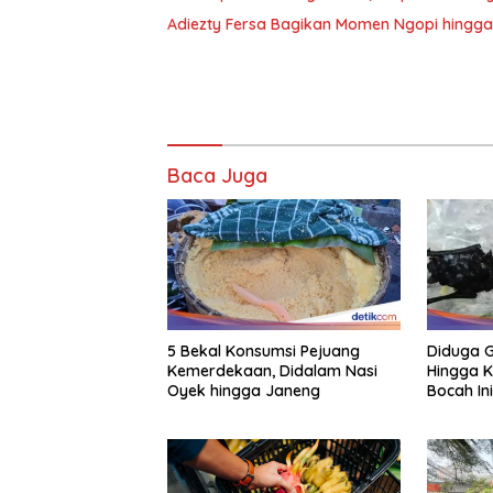
Adiezty Fersa Bagikan Momen Ngopi hingga 
Baca Juga
5 Bekal Konsumsi Pejuang
Diduga G
Kemerdekaan, Didalam Nasi
Hingga K
Oyek hingga Janeng
Bocah In