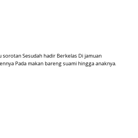
tu sorotan Sesudah hadir Berkelas Di jamuan
ennya Pada makan bareng suami hingga anaknya.