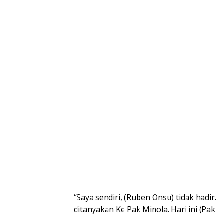
“Saya sendiri, (Ruben Onsu) tidak hadir
ditanyakan Ke Pak Minola. Hari ini (Pak