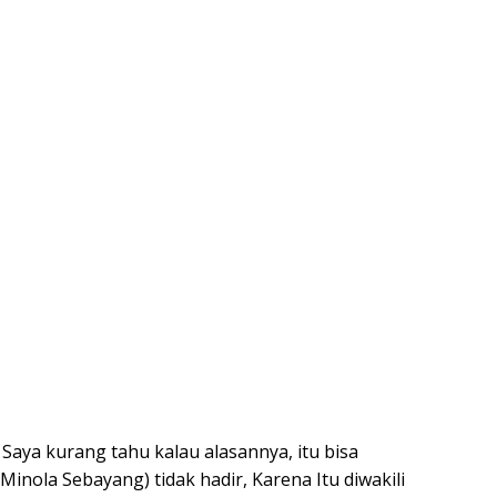
. Saya kurang tahu kalau alasannya, itu bisa
 Minola Sebayang) tidak hadir, Karena Itu diwakili