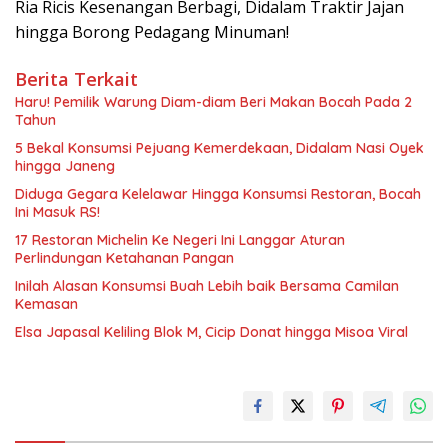
Ria Ricis Kesenangan Berbagi, Didalam Traktir Jajan
hingga Borong Pedagang Minuman!
Berita Terkait
Haru! Pemilik Warung Diam-diam Beri Makan Bocah Pada 2
Tahun
5 Bekal Konsumsi Pejuang Kemerdekaan, Didalam Nasi Oyek
hingga Janeng
Diduga Gegara Kelelawar Hingga Konsumsi Restoran, Bocah
Ini Masuk RS!
17 Restoran Michelin Ke Negeri Ini Langgar Aturan
Perlindungan Ketahanan Pangan
Inilah Alasan Konsumsi Buah Lebih baik Bersama Camilan
Kemasan
Elsa Japasal Keliling Blok M, Cicip Donat hingga Misoa Viral