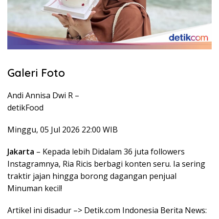
Galeri Foto
Andi Annisa Dwi R –
detikFood
Minggu, 05 Jul 2026 22:00 WIB
Jakarta
– Kepada lebih Didalam 36 juta followers
Instagramnya, Ria Ricis berbagi konten seru. Ia sering
traktir jajan hingga borong dagangan penjual
Minuman kecil!
Artikel ini disadur –> Detik.com Indonesia Berita News: