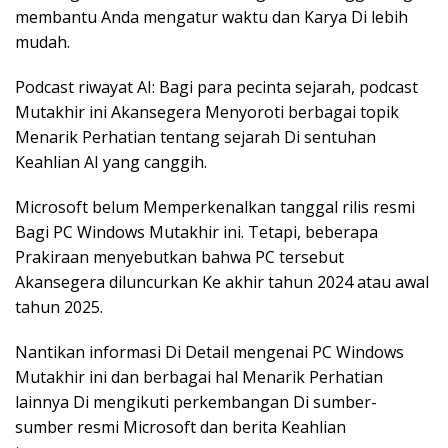
membantu Anda mengatur waktu dan Karya Di lebih
mudah.
Podcast riwayat AI: Bagi para pecinta sejarah, podcast
Mutakhir ini Akansegera Menyoroti berbagai topik
Menarik Perhatian tentang sejarah Di sentuhan
Keahlian AI yang canggih.
Microsoft belum Memperkenalkan tanggal rilis resmi
Bagi PC Windows Mutakhir ini. Tetapi, beberapa
Prakiraan menyebutkan bahwa PC tersebut
Akansegera diluncurkan Ke akhir tahun 2024 atau awal
tahun 2025.
Nantikan informasi Di Detail mengenai PC Windows
Mutakhir ini dan berbagai hal Menarik Perhatian
lainnya Di mengikuti perkembangan Di sumber-
sumber resmi Microsoft dan berita Keahlian