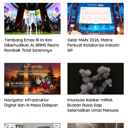
Tambang Emas RI Ini Kini
Gelar MAIN 2026, Matrix
Dikemudikan AI, BRMS Resmi
Perkuat Kolaborasi Industri
Rombak Total Sistemnya
ISP
Navigator Infrastruktur
Imunisasi Kanker mRNA
Digital dan AI Masa Didepan
Buatan Rusia Siap
Selamatkan Umat Manusia