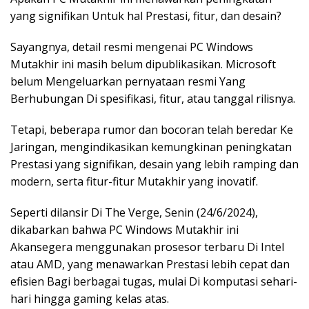
yang signifikan Untuk hal Prestasi, fitur, dan desain?
Sayangnya, detail resmi mengenai PC Windows
Mutakhir ini masih belum dipublikasikan. Microsoft
belum Mengeluarkan pernyataan resmi Yang
Berhubungan Di spesifikasi, fitur, atau tanggal rilisnya.
Tetapi, beberapa rumor dan bocoran telah beredar Ke
Jaringan, mengindikasikan kemungkinan peningkatan
Prestasi yang signifikan, desain yang lebih ramping dan
modern, serta fitur-fitur Mutakhir yang inovatif.
Seperti dilansir Di The Verge, Senin (24/6/2024),
dikabarkan bahwa PC Windows Mutakhir ini
Akansegera menggunakan prosesor terbaru Di Intel
atau AMD, yang menawarkan Prestasi lebih cepat dan
efisien Bagi berbagai tugas, mulai Di komputasi sehari-
hari hingga gaming kelas atas.