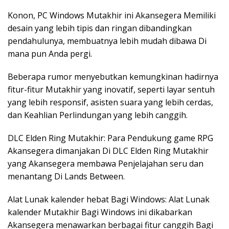
Konon, PC Windows Mutakhir ini Akansegera Memiliki
desain yang lebih tipis dan ringan dibandingkan
pendahulunya, membuatnya lebih mudah dibawa Di
mana pun Anda pergi.
Beberapa rumor menyebutkan kemungkinan hadirnya
fitur-fitur Mutakhir yang inovatif, seperti layar sentuh
yang lebih responsif, asisten suara yang lebih cerdas,
dan Keahlian Perlindungan yang lebih canggih.
DLC Elden Ring Mutakhir: Para Pendukung game RPG
Akansegera dimanjakan Di DLC Elden Ring Mutakhir
yang Akansegera membawa Penjelajahan seru dan
menantang Di Lands Between.
Alat Lunak kalender hebat Bagi Windows: Alat Lunak
kalender Mutakhir Bagi Windows ini dikabarkan
Akansegera menawarkan berbagai fitur canggih Bagi