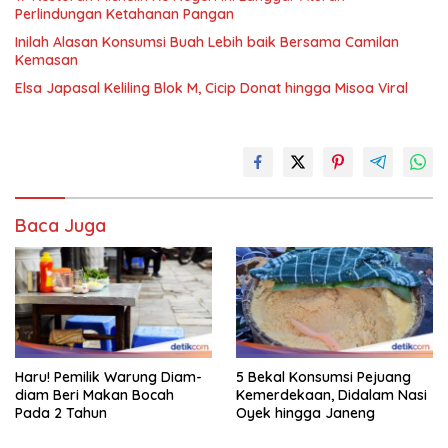
Perlindungan Ketahanan Pangan
Inilah Alasan Konsumsi Buah Lebih baik Bersama Camilan
Kemasan
Elsa Japasal Keliling Blok M, Cicip Donat hingga Misoa Viral
Baca Juga
Haru! Pemilik Warung Diam-
5 Bekal Konsumsi Pejuang
diam Beri Makan Bocah
Kemerdekaan, Didalam Nasi
Pada 2 Tahun
Oyek hingga Janeng