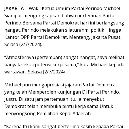
JAKARTA
– Wakil Ketua Umum Partai Perindo Michael
Sianipar mengungkapkan bahwa pertemuan Partai
Perindo Bersama Partai Demokrat hari ini berlangsung
hangat. Perindo melakukan silaturahmi politik Hingga
Kantor DPP Partai Demokrat, Menteng, Jakarta Pusat,
Selasa (2/7/2024).
“Atmosfernya (pertemuan) sangat hangat, saya melihat
banyak sekali potensi kerja sama,” kata Michael kepada
wartawan, Selasa (2/7/2024).
Michael pun mengapresiasi jajaran Partai Demokrat
yang telah Memperoleh kunjungan Di Partai Perindo.
Justru Di satu jam pertemuan itu, ia menyebut
Demokrat telah membuka pintu kerja sama Untuk
menyongsong Pemilihan Kepal Adaerah.
“Karena Itu kami sangat berterima kasih kepada Partai