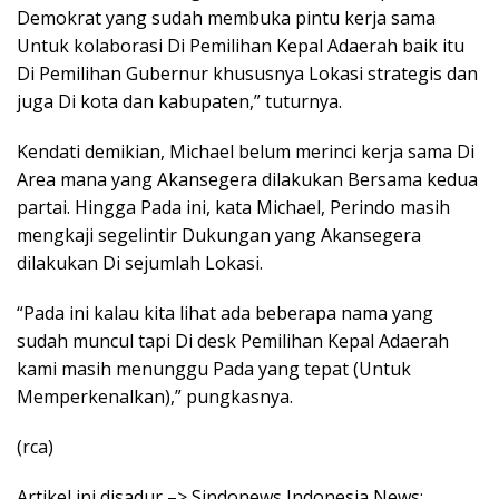
Demokrat yang sudah membuka pintu kerja sama
Untuk kolaborasi Di Pemilihan Kepal Adaerah baik itu
Di Pemilihan Gubernur khususnya Lokasi strategis dan
juga Di kota dan kabupaten,” tuturnya.
Kendati demikian, Michael belum merinci kerja sama Di
Area mana yang Akansegera dilakukan Bersama kedua
partai. Hingga Pada ini, kata Michael, Perindo masih
mengkaji segelintir Dukungan yang Akansegera
dilakukan Di sejumlah Lokasi.
“Pada ini kalau kita lihat ada beberapa nama yang
sudah muncul tapi Di desk Pemilihan Kepal Adaerah
kami masih menunggu Pada yang tepat (Untuk
Memperkenalkan),” pungkasnya.
(rca)
Artikel ini disadur –> Sindonews Indonesia News: