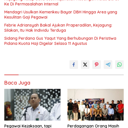
Ke Di Permasalahan Internal
Mendagri Usulkan Kemenkeu Bayar DBH Hingga Area yang
Kesulitan Gaji Pegawai
Febrie Adriansyah Bakal Ajukan Praperadilan, Kejagung:
Silakan, Itu Hak Individu Terduga
Sidang Perdana Gus Yaqut Yang Berhubungan Di Peristiwa
Pidana Kuota Haji Digelar Selasa 11 Agustus
Baca Juga
Pegawai Kejaksaan, tapi
Perdagangan Orang Masih