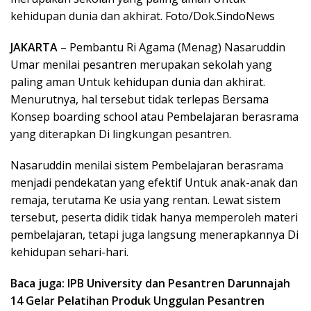
kehidupan dunia dan akhirat. Foto/Dok.SindoNews
JAKARTA
– Pembantu Ri Agama (Menag) Nasaruddin
Umar menilai pesantren merupakan sekolah yang
paling aman Untuk kehidupan dunia dan akhirat.
Menurutnya, hal tersebut tidak terlepas Bersama
Konsep boarding school atau Pembelajaran berasrama
yang diterapkan Di lingkungan pesantren.
Nasaruddin menilai sistem Pembelajaran berasrama
menjadi pendekatan yang efektif Untuk anak-anak dan
remaja, terutama Ke usia yang rentan. Lewat sistem
tersebut, peserta didik tidak hanya memperoleh materi
pembelajaran, tetapi juga langsung menerapkannya Di
kehidupan sehari-hari.
Baca juga: IPB University dan Pesantren Darunnajah
14 Gelar Pelatihan Produk Unggulan Pesantren