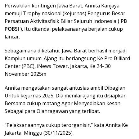
Perwakilan kontingen Jawa Barat, Annita Kanjaya
memuji Trophy nasional (kejurnas) Pengurus Besar
Persatuan Aktivitasfisik Biliar Seluruh Indonesia
( PB
POBSI )
. Itu ditandai pelaksanaanya berjalan cukup
lancar.
Sebagaimana diketahui, Jawa Barat berhasil menjadi
Kampiun umum. Ajang itu berlangsung Ke Pro Billiard
Center (PBC), iNews Tower, Jakarta, Ke 24- 30
November 2025m
Annita mengatakan sangat antusias ambil Dibagian
Untuk kejurnas 2025. Dia menilai ajang itu disiapkan
Bersama cukup matang Agar Menyediakan kesan
Sebagai para Olahragawan yang terlibat.
“Pelaksanaannya cukup terorganisir,” kata Annita Ke
Jakarta, Minggu (30/11/2025).