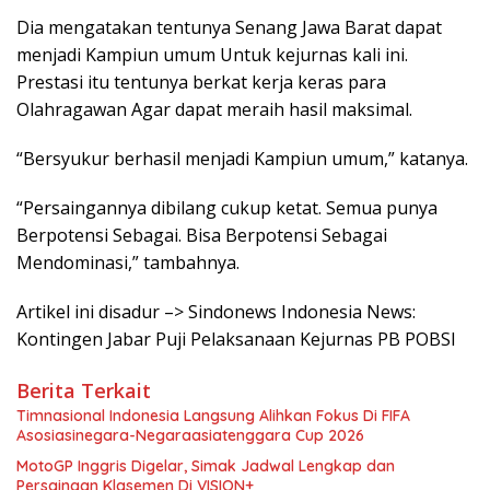
Dia mengatakan tentunya Senang Jawa Barat dapat
menjadi Kampiun umum Untuk kejurnas kali ini.
Prestasi itu tentunya berkat kerja keras para
Olahragawan Agar dapat meraih hasil maksimal.
“Bersyukur berhasil menjadi Kampiun umum,” katanya.
“Persaingannya dibilang cukup ketat. Semua punya
Berpotensi Sebagai. Bisa Berpotensi Sebagai
Mendominasi,” tambahnya.
Artikel ini disadur –> Sindonews Indonesia News:
Kontingen Jabar Puji Pelaksanaan Kejurnas PB POBSI
Berita Terkait
Timnasional Indonesia Langsung Alihkan Fokus Di FIFA
Asosiasinegara-Negaraasiatenggara Cup 2026
MotoGP Inggris Digelar, Simak Jadwal Lengkap dan
Persaingan Klasemen Di VISION+