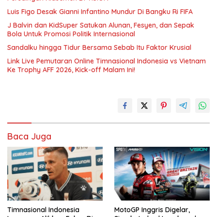
Luis Figo Desak Gianni Infantino Mundur Di Bangku Ri FIFA
J Balvin dan KidSuper Satukan Alunan, Fesyen, dan Sepak
Bola Untuk Promosi Politik Internasional
Sandalku hingga Tidur Bersama Sebab Itu Faktor Krusial
Link Live Pemutaran Online Timnasional Indonesia vs Vietnam
Ke Trophy AFF 2026, Kick-off Malam Ini!
Baca Juga
Timnasional Indonesia
MotoGP Inggris Digelar,