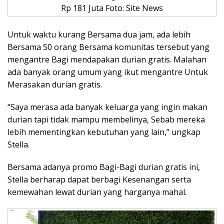
Rp 181 Juta Foto: Site News
Untuk waktu kurang Bersama dua jam, ada lebih
Bersama 50 orang Bersama komunitas tersebut yang
mengantre Bagi mendapakan durian gratis. Malahan
ada banyak orang umum yang ikut mengantre Untuk
Merasakan durian gratis.
“Saya merasa ada banyak keluarga yang ingin makan
durian tapi tidak mampu membelinya, Sebab mereka
lebih mementingkan kebutuhan yang lain,” ungkap
Stella.
Bersama adanya promo Bagi-Bagi durian gratis ini,
Stella berharap dapat berbagi Kesenangan serta
kemewahan lewat durian yang harganya mahal.