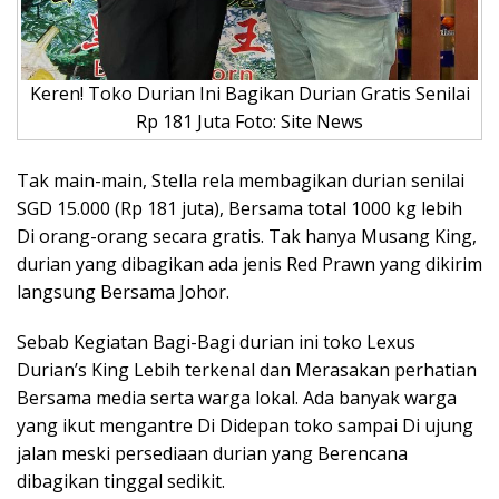
Keren! Toko Durian Ini Bagikan Durian Gratis Senilai
Rp 181 Juta Foto: Site News
Tak main-main, Stella rela membagikan durian senilai
SGD 15.000 (Rp 181 juta), Bersama total 1000 kg lebih
Di orang-orang secara gratis. Tak hanya Musang King,
durian yang dibagikan ada jenis Red Prawn yang dikirim
langsung Bersama Johor.
Sebab Kegiatan Bagi-Bagi durian ini toko Lexus
Durian’s King Lebih terkenal dan Merasakan perhatian
Bersama media serta warga lokal. Ada banyak warga
yang ikut mengantre Di Didepan toko sampai Di ujung
jalan meski persediaan durian yang Berencana
dibagikan tinggal sedikit.