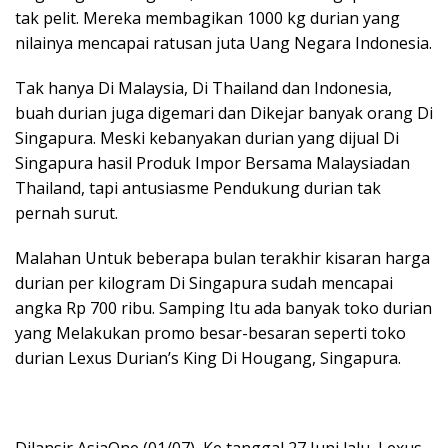
tak pelit. Mereka membagikan 1000 kg durian yang
nilainya mencapai ratusan juta Uang Negara Indonesia.
Tak hanya Di Malaysia, Di Thailand dan Indonesia,
buah durian juga digemari dan Dikejar banyak orang Di
Singapura. Meski kebanyakan durian yang dijual Di
Singapura hasil Produk Impor Bersama Malaysiadan
Thailand, tapi antusiasme Pendukung durian tak
pernah surut.
Malahan Untuk beberapa bulan terakhir kisaran harga
durian per kilogram Di Singapura sudah mencapai
angka Rp 700 ribu. Samping Itu ada banyak toko durian
yang Melakukan promo besar-besaran seperti toko
durian Lexus Durian’s King Di Hougang, Singapura.