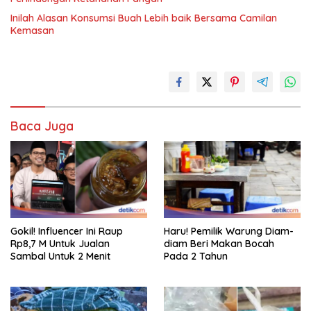
Inilah Alasan Konsumsi Buah Lebih baik Bersama Camilan
Kemasan
Baca Juga
Gokil! Influencer Ini Raup
Haru! Pemilik Warung Diam-
Rp8,7 M Untuk Jualan
diam Beri Makan Bocah
Sambal Untuk 2 Menit
Pada 2 Tahun