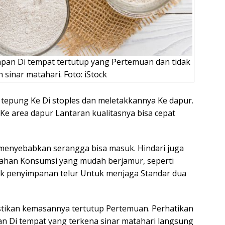
impan Di tempat tertutup yang Pertemuan dan tidak
sinar matahari. Foto: iStock
tepung Ke Di stoples dan meletakkannya Ke dapur.
Ke area dapur Lantaran kualitasnya bisa cepat
menyebabkan serangga bisa masuk. Hindari juga
han Konsumsi yang mudah berjamur, seperti
ak penyimpanan telur Untuk menjaga Standar dua
astikan kemasannya tertutup Pertemuan. Perhatikan
n Di tempat yang terkena sinar matahari langsung