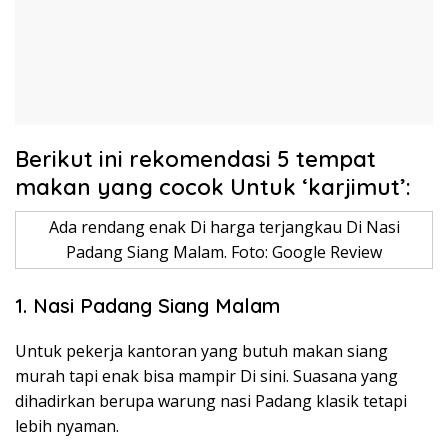
Berikut ini rekomendasi 5 tempat
makan yang cocok Untuk ‘karjimut’:
Ada rendang enak Di harga terjangkau Di Nasi
Padang Siang Malam. Foto: Google Review
1. Nasi Padang Siang Malam
Untuk pekerja kantoran yang butuh makan siang
murah tapi enak bisa mampir Di sini. Suasana yang
dihadirkan berupa warung nasi Padang klasik tetapi
lebih nyaman.