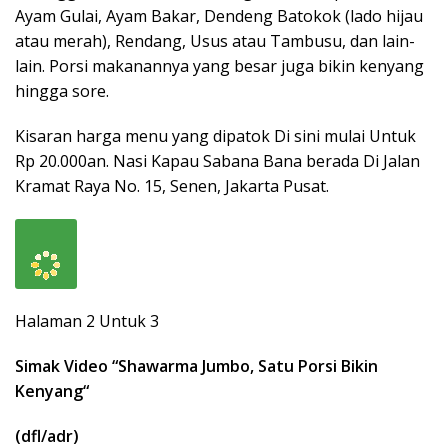
Ayam Gulai, Ayam Bakar, Dendeng Batokok (lado hijau
atau merah), Rendang, Usus atau Tambusu, dan lain-
lain. Porsi makanannya yang besar juga bikin kenyang
hingga sore.
Kisaran harga menu yang dipatok Di sini mulai Untuk
Rp 20.000an. Nasi Kapau Sabana Bana berada Di Jalan
Kramat Raya No. 15, Senen, Jakarta Pusat.
Halaman 2 Untuk 3
Simak Video “
Shawarma Jumbo, Satu Porsi Bikin
Kenyang
“
(dfl/adr)