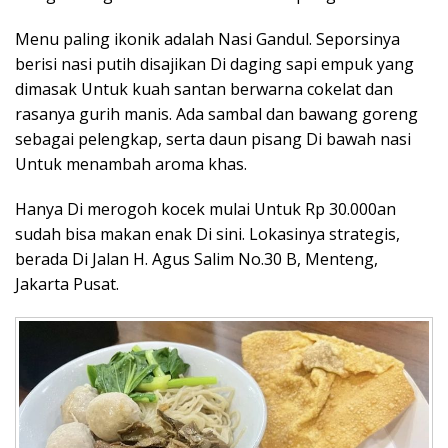
Menu paling ikonik adalah Nasi Gandul. Seporsinya
berisi nasi putih disajikan Di daging sapi empuk yang
dimasak Untuk kuah santan berwarna cokelat dan
rasanya gurih manis. Ada sambal dan bawang goreng
sebagai pelengkap, serta daun pisang Di bawah nasi
Untuk menambah aroma khas.
Hanya Di merogoh kocek mulai Untuk Rp 30.000an
sudah bisa makan enak Di sini. Lokasinya strategis,
berada Di Jalan H. Agus Salim No.30 B, Menteng,
Jakarta Pusat.