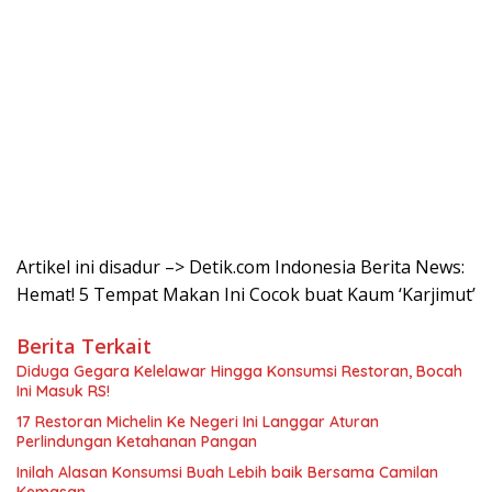
Artikel ini disadur –> Detik.com Indonesia Berita News:
Hemat! 5 Tempat Makan Ini Cocok buat Kaum ‘Karjimut’
Berita Terkait
Diduga Gegara Kelelawar Hingga Konsumsi Restoran, Bocah
Ini Masuk RS!
17 Restoran Michelin Ke Negeri Ini Langgar Aturan
Perlindungan Ketahanan Pangan
Inilah Alasan Konsumsi Buah Lebih baik Bersama Camilan