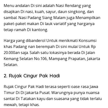
Menu andalan Di sini adalah Nasi Rendang yang
disajikan Di nasi, kuah, sayur, daun singkong, dan
sambal. Nasi Padang Siang Malam juga Menampilkan
paket-paket makan Di lauk variatif yang harganya
tetap ramah Di kantong.
Harga yang dibanderol Untuk menikmati Konsumsi
khas Padang nan berempah Di sini mulai Untuk Rp
20.000an saja. Salah satu lokasinya berada Di Jalan
Kemang Selatan No.106, Mampang Prapatan, Jakarta
Selatan.
2. Rujak Cingur Pak Hadi
Rujak Cingur Pak Hadi terasa seperti oase rasa Jawa
Timur Di Di Jakarta Pusat. Warungnya punya nuansa
santai Di Tatakan kayu dan suasana yang tidak terlalu
mewah, tetapi khas.