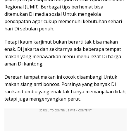
Regional (UMR). Berbagai tips berhemat bisa
ditemukan Di media sosial Untuk mengelola
pendapatan agar cukup memenuhi kebutuhan sehari-
hari Di sebulan penuh.
Tetapi kaum karjimut bukan berarti tak bisa makan
enak. Di Jakarta dan sekitarnya ada beberapa tempat
makan yang menawarkan menu-menu lezat Di harga
aman Di kantong.
Deretan tempat makan ini cocok disambangi Untuk
makan siang anti boncos. Porsinya yang banyak Di
racikan bumbu yang enak tak hanya memanjakan lidah,
tetapi juga mengenyangkan perut.
SCROLL TO CONTINUE WITH CONTENT