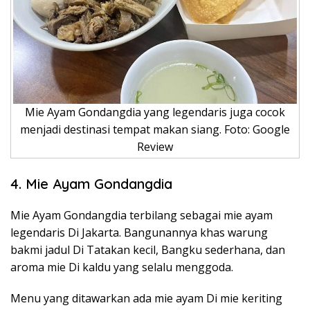
Mie Ayam Gondangdia yang legendaris juga cocok
menjadi destinasi tempat makan siang. Foto: Google
Review
4. Mie Ayam Gondangdia
Mie Ayam Gondangdia terbilang sebagai mie ayam
legendaris Di Jakarta. Bangunannya khas warung
bakmi jadul Di Tatakan kecil, Bangku sederhana, dan
aroma mie Di kaldu yang selalu menggoda.
Menu yang ditawarkan ada mie ayam Di mie keriting