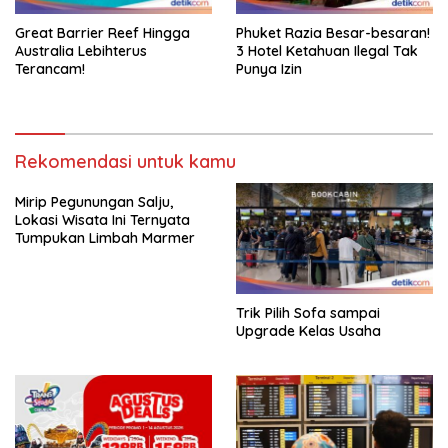
Phuket Razia Besar-besaran!
Great Barrier Reef Hingga
3 Hotel Ketahuan Ilegal Tak
Australia Lebihterus
Punya Izin
Terancam!
Rekomendasi untuk kamu
Mirip Pegunungan Salju,
Lokasi Wisata Ini Ternyata
Tumpukan Limbah Marmer
Trik Pilih Sofa sampai
Upgrade Kelas Usaha