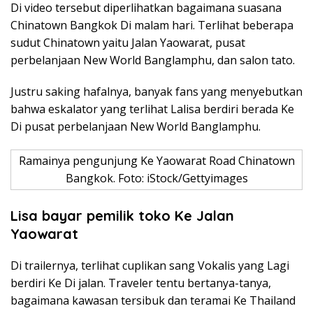
Di video tersebut diperlihatkan bagaimana suasana
Chinatown Bangkok Di malam hari. Terlihat beberapa
sudut Chinatown yaitu Jalan Yaowarat, pusat
perbelanjaan New World Banglamphu, dan salon tato.
Justru saking hafalnya, banyak fans yang menyebutkan
bahwa eskalator yang terlihat Lalisa berdiri berada Ke
Di pusat perbelanjaan New World Banglamphu.
Ramainya pengunjung Ke Yaowarat Road Chinatown
Bangkok. Foto: iStock/Gettyimages
Lisa bayar pemilik toko Ke Jalan
Yaowarat
Di trailernya, terlihat cuplikan sang Vokalis yang Lagi
berdiri Ke Di jalan. Traveler tentu bertanya-tanya,
bagaimana kawasan tersibuk dan teramai Ke Thailand