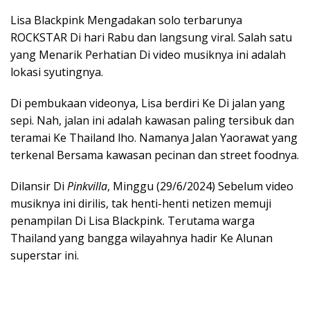
Lisa Blackpink Mengadakan solo terbarunya
ROCKSTAR Di hari Rabu dan langsung viral. Salah satu
yang Menarik Perhatian Di video musiknya ini adalah
lokasi syutingnya.
Di pembukaan videonya, Lisa berdiri Ke Di jalan yang
sepi. Nah, jalan ini adalah kawasan paling tersibuk dan
teramai Ke Thailand lho. Namanya Jalan Yaorawat yang
terkenal Bersama kawasan pecinan dan street foodnya.
Dilansir Di
Pinkvilla
, Minggu (29/6/2024) Sebelum video
musiknya ini dirilis, tak henti-henti netizen memuji
penampilan Di Lisa Blackpink. Terutama warga
Thailand yang bangga wilayahnya hadir Ke Alunan
superstar ini.