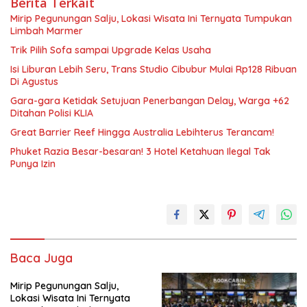
Berita Terkait
Mirip Pegunungan Salju, Lokasi Wisata Ini Ternyata Tumpukan
Limbah Marmer
Trik Pilih Sofa sampai Upgrade Kelas Usaha
Isi Liburan Lebih Seru, Trans Studio Cibubur Mulai Rp128 Ribuan
Di Agustus
Gara-gara Ketidak Setujuan Penerbangan Delay, Warga +62
Ditahan Polisi KLIA
Great Barrier Reef Hingga Australia Lebihterus Terancam!
Phuket Razia Besar-besaran! 3 Hotel Ketahuan Ilegal Tak
Punya Izin
Baca Juga
Mirip Pegunungan Salju,
Lokasi Wisata Ini Ternyata