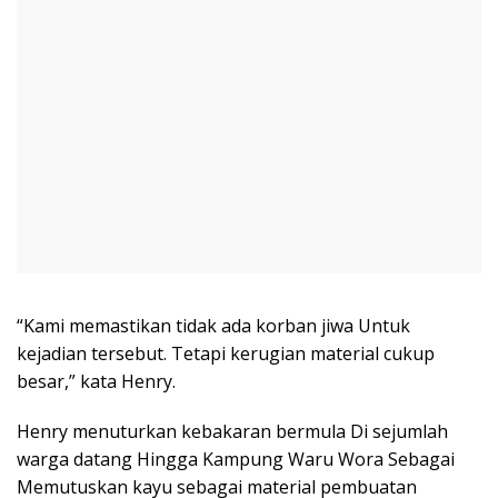
“Kami memastikan tidak ada korban jiwa Untuk
kejadian tersebut. Tetapi kerugian material cukup
besar,” kata Henry.
Henry menuturkan kebakaran bermula Di sejumlah
warga datang Hingga Kampung Waru Wora Sebagai
Memutuskan kayu sebagai material pembuatan