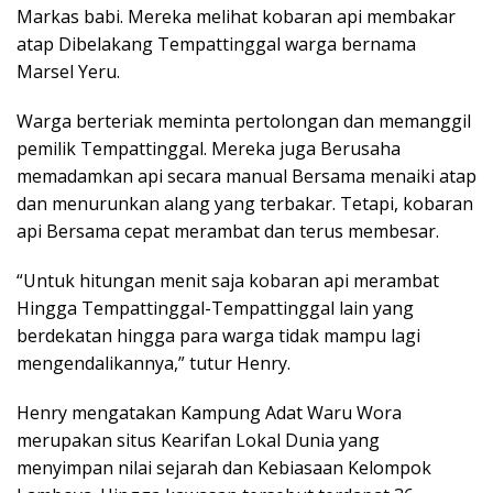
Markas babi. Mereka melihat kobaran api membakar
atap Dibelakang Tempattinggal warga bernama
Marsel Yeru.
Warga berteriak meminta pertolongan dan memanggil
pemilik Tempattinggal. Mereka juga Berusaha
memadamkan api secara manual Bersama menaiki atap
dan menurunkan alang yang terbakar. Tetapi, kobaran
api Bersama cepat merambat dan terus membesar.
“Untuk hitungan menit saja kobaran api merambat
Hingga Tempattinggal-Tempattinggal lain yang
berdekatan hingga para warga tidak mampu lagi
mengendalikannya,” tutur Henry.
Henry mengatakan Kampung Adat Waru Wora
merupakan situs Kearifan Lokal Dunia yang
menyimpan nilai sejarah dan Kebiasaan Kelompok