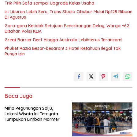
Trik Pilih Sofa sampai Upgrade Kelas Usaha
Isi Liburan Lebih Seru, Trans Studio Cibubur Mulai Rp128 Ribuan
Di Agustus
Gara-gara Ketidak Setujuan Penerbangan Delay, Warga +62
Ditahan Polisi KLIA
Great Barrier Reef Hingga Australia Lebihterus Terancam!
Phuket Razia Besar-besaran! 3 Hotel Ketahuan Ilegal Tak
Punya Izin
Baca Juga
Mirip Pegunungan Salju,
Lokasi Wisata Ini Ternyata
Tumpukan Limbah Marmer