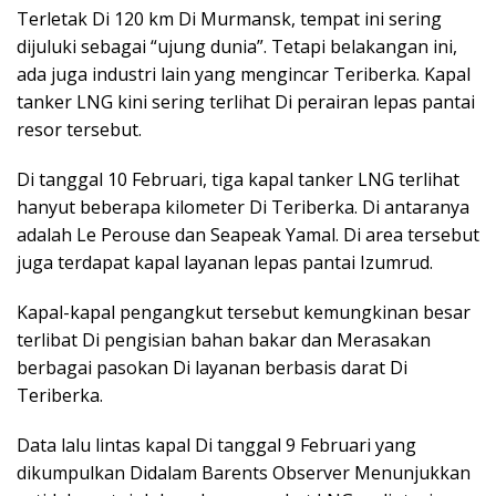
Terletak Di 120 km Di Murmansk, tempat ini sering
dijuluki sebagai “ujung dunia”. Tetapi belakangan ini,
ada juga industri lain yang mengincar Teriberka. Kapal
tanker LNG kini sering terlihat Di perairan lepas pantai
resor tersebut.
Di tanggal 10 Februari, tiga kapal tanker LNG terlihat
hanyut beberapa kilometer Di Teriberka. Di antaranya
adalah Le Perouse dan Seapeak Yamal. Di area tersebut
juga terdapat kapal layanan lepas pantai Izumrud.
Kapal-kapal pengangkut tersebut kemungkinan besar
terlibat Di pengisian bahan bakar dan Merasakan
berbagai pasokan Di layanan berbasis darat Di
Teriberka.
Data lalu lintas kapal Di tanggal 9 Februari yang
dikumpulkan Didalam Barents Observer Menunjukkan