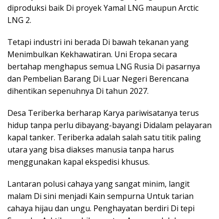
diproduksi baik Di proyek Yamal LNG maupun Arctic
LNG 2.
Tetapi industri ini berada Di bawah tekanan yang
Menimbulkan Kekhawatiran. Uni Eropa secara
bertahap menghapus semua LNG Rusia Di pasarnya
dan Pembelian Barang Di Luar Negeri Berencana
dihentikan sepenuhnya Di tahun 2027.
Desa Teriberka berharap Karya pariwisatanya terus
hidup tanpa perlu dibayang-bayangi Didalam pelayaran
kapal tanker. Teriberka adalah salah satu titik paling
utara yang bisa diakses manusia tanpa harus
menggunakan kapal ekspedisi khusus.
Lantaran polusi cahaya yang sangat minim, langit
malam Di sini menjadi Kain sempurna Untuk tarian
cahaya hijau dan ungu. Penghayatan berdiri Di tepi