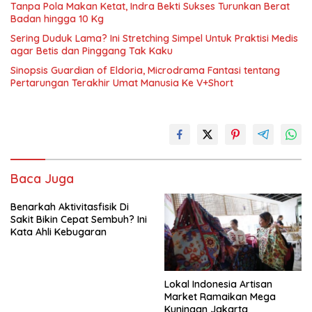
Tanpa Pola Makan Ketat, Indra Bekti Sukses Turunkan Berat
Badan hingga 10 Kg
Sering Duduk Lama? Ini Stretching Simpel Untuk Praktisi Medis
agar Betis dan Pinggang Tak Kaku
Sinopsis Guardian of Eldoria, Microdrama Fantasi tentang
Pertarungan Terakhir Umat Manusia Ke V+Short
Baca Juga
Benarkah Aktivitasfisik Di
Sakit Bikin Cepat Sembuh? Ini
Kata Ahli Kebugaran
Lokal Indonesia Artisan
Market Ramaikan Mega
Kuningan Jakarta