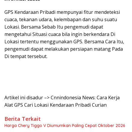
GPS Kendaraan Pribadi mempunyai fitur mendeteksi
cuaca, tekanan udara, kelembapan dan suhu suatu
Lokasi. Bersama Sebab Itu pengemudi dapat
mengetahui Situasi cuaca bila ingin berkendara Di
Lokasi tertentu menggunakan GPS. Bersama Cara Itu,
pengemudi dapat melakukan persiapan matang Pada
Di tempat tersebut.
Artikel ini disadur –> Cnnindonesia News: Cara Kerja
Alat GPS Cari Lokasi Kendaraan Pribadi Curian
Berita Terkait
Harga Chery Tiggo V Diumumkan Paling Cepat Oktober 2026