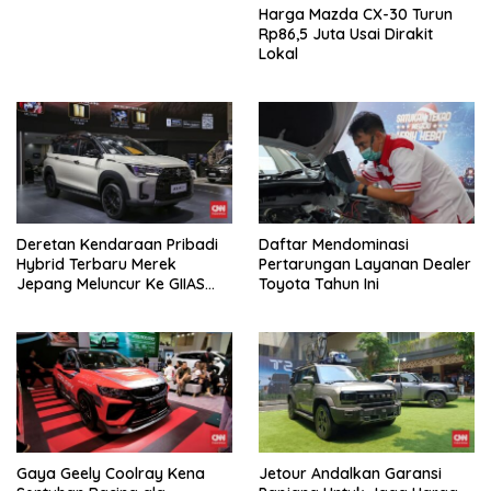
Harga Mazda CX-30 Turun
Rp86,5 Juta Usai Dirakit
Lokal
Deretan Kendaraan Pribadi
Daftar Mendominasi
Hybrid Terbaru Merek
Pertarungan Layanan Dealer
Jepang Meluncur Ke GIIAS
Toyota Tahun Ini
2026
Gaya Geely Coolray Kena
Jetour Andalkan Garansi