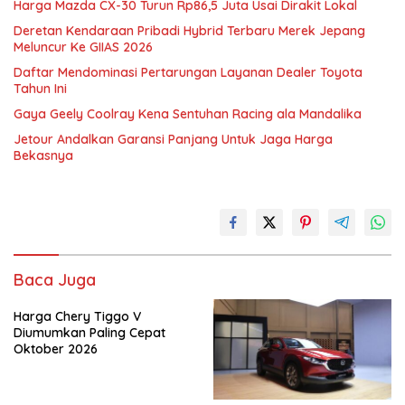
Harga Mazda CX-30 Turun Rp86,5 Juta Usai Dirakit Lokal
Deretan Kendaraan Pribadi Hybrid Terbaru Merek Jepang
Meluncur Ke GIIAS 2026
Daftar Mendominasi Pertarungan Layanan Dealer Toyota
Tahun Ini
Gaya Geely Coolray Kena Sentuhan Racing ala Mandalika
Jetour Andalkan Garansi Panjang Untuk Jaga Harga
Bekasnya
Baca Juga
Harga Chery Tiggo V
Diumumkan Paling Cepat
Oktober 2026