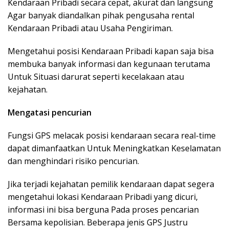
Kendaraan Pribadi secara cepat, akurat dan langsung
Agar banyak diandalkan pihak pengusaha rental
Kendaraan Pribadi atau Usaha Pengiriman.
Mengetahui posisi Kendaraan Pribadi kapan saja bisa
membuka banyak informasi dan kegunaan terutama
Untuk Situasi darurat seperti kecelakaan atau
kejahatan.
Mengatasi pencurian
Fungsi GPS melacak posisi kendaraan secara real-time
dapat dimanfaatkan Untuk Meningkatkan Keselamatan
dan menghindari risiko pencurian.
Jika terjadi kejahatan pemilik kendaraan dapat segera
mengetahui lokasi Kendaraan Pribadi yang dicuri,
informasi ini bisa berguna Pada proses pencarian
Bersama kepolisian. Beberapa jenis GPS Justru