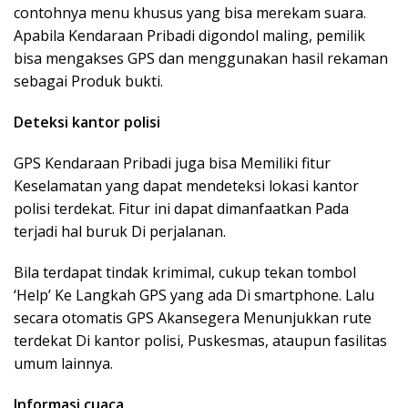
contohnya menu khusus yang bisa merekam suara.
Apabila Kendaraan Pribadi digondol maling, pemilik
bisa mengakses GPS dan menggunakan hasil rekaman
sebagai Produk bukti.
Deteksi kantor polisi
GPS Kendaraan Pribadi juga bisa Memiliki fitur
Keselamatan yang dapat mendeteksi lokasi kantor
polisi terdekat. Fitur ini dapat dimanfaatkan Pada
terjadi hal buruk Di perjalanan.
Bila terdapat tindak krimimal, cukup tekan tombol
‘Help’ Ke Langkah GPS yang ada Di smartphone. Lalu
secara otomatis GPS Akansegera Menunjukkan rute
terdekat Di kantor polisi, Puskesmas, ataupun fasilitas
umum lainnya.
Informasi cuaca