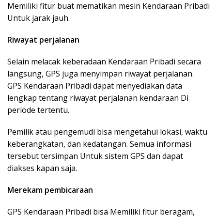
Memiliki fitur buat mematikan mesin Kendaraan Pribadi
Untuk jarak jauh.
Riwayat perjalanan
Selain melacak keberadaan Kendaraan Pribadi secara
langsung, GPS juga menyimpan riwayat perjalanan.
GPS Kendaraan Pribadi dapat menyediakan data
lengkap tentang riwayat perjalanan kendaraan Di
periode tertentu.
Pemilik atau pengemudi bisa mengetahui lokasi, waktu
keberangkatan, dan kedatangan. Semua informasi
tersebut tersimpan Untuk sistem GPS dan dapat
diakses kapan saja.
Merekam pembicaraan
GPS Kendaraan Pribadi bisa Memiliki fitur beragam,