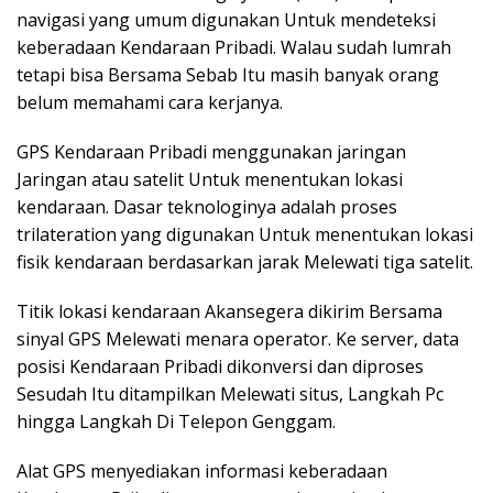
navigasi yang umum digunakan Untuk mendeteksi
keberadaan Kendaraan Pribadi. Walau sudah lumrah
tetapi bisa Bersama Sebab Itu masih banyak orang
belum memahami cara kerjanya.
GPS Kendaraan Pribadi menggunakan jaringan
Jaringan atau satelit Untuk menentukan lokasi
kendaraan. Dasar teknologinya adalah proses
trilateration yang digunakan Untuk menentukan lokasi
fisik kendaraan berdasarkan jarak Melewati tiga satelit.
Titik lokasi kendaraan Akansegera dikirim Bersama
sinyal GPS Melewati menara operator. Ke server, data
posisi Kendaraan Pribadi dikonversi dan diproses
Sesudah Itu ditampilkan Melewati situs, Langkah Pc
hingga Langkah Di Telepon Genggam.
Alat GPS menyediakan informasi keberadaan