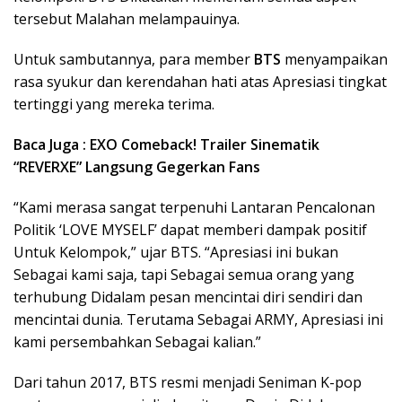
tersebut Malahan melampauinya.
Untuk sambutannya, para member
BTS
menyampaikan
rasa syukur dan kerendahan hati atas Apresiasi tingkat
tertinggi yang mereka terima.
Baca Juga : EXO Comeback! Trailer Sinematik
“REVERXE” Langsung Gegerkan Fans
“Kami merasa sangat terpenuhi Lantaran Pencalonan
Politik ‘LOVE MYSELF’ dapat memberi dampak positif
Untuk Kelompok,” ujar BTS. “Apresiasi ini bukan
Sebagai kami saja, tapi Sebagai semua orang yang
terhubung Didalam pesan mencintai diri sendiri dan
mencintai dunia. Terutama Sebagai ARMY, Apresiasi ini
kami persembahkan Sebagai kalian.”
Dari tahun 2017, BTS resmi menjadi Seniman K-pop