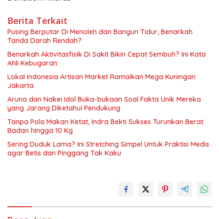
Berita Terkait
Pusing Berputar Di Menoleh dan Bangun Tidur, Benarkah
Tanda Darah Rendah?
Benarkah Aktivitasfisik Di Sakit Bikin Cepat Sembuh? Ini Kata
Ahli Kebugaran
Lokal Indonesia Artisan Market Ramaikan Mega Kuningan
Jakarta
Aruna dan Nakei Idol Buka-bukaan Soal Fakta Unik Mereka
yang Jarang Diketahui Pendukung
Tanpa Pola Makan Ketat, Indra Bekti Sukses Turunkan Berat
Badan hingga 10 Kg
Sering Duduk Lama? Ini Stretching Simpel Untuk Praktisi Medis
agar Betis dan Pinggang Tak Kaku