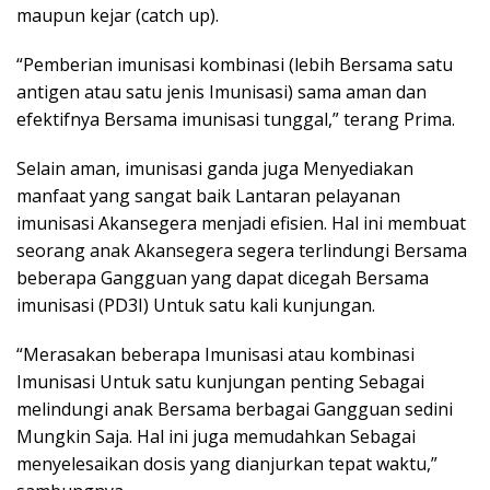
maupun kejar (catch up).
“Pemberian imunisasi kombinasi (lebih Bersama satu
antigen atau satu jenis Imunisasi) sama aman dan
efektifnya Bersama imunisasi tunggal,” terang Prima.
Selain aman, imunisasi ganda juga Menyediakan
manfaat yang sangat baik Lantaran pelayanan
imunisasi Akansegera menjadi efisien. Hal ini membuat
seorang anak Akansegera segera terlindungi Bersama
beberapa Gangguan yang dapat dicegah Bersama
imunisasi (PD3I) Untuk satu kali kunjungan.
“Merasakan beberapa Imunisasi atau kombinasi
Imunisasi Untuk satu kunjungan penting Sebagai
melindungi anak Bersama berbagai Gangguan sedini
Mungkin Saja. Hal ini juga memudahkan Sebagai
menyelesaikan dosis yang dianjurkan tepat waktu,”