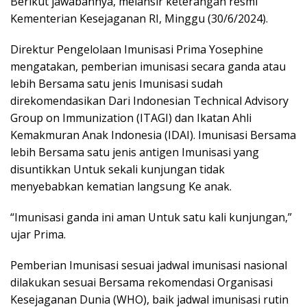
Berikut jawabannya, melansir keterangan resmi
Kementerian Kesejaganan RI, Minggu (30/6/2024).
Direktur Pengelolaan Imunisasi Prima Yosephine
mengatakan, pemberian imunisasi secara ganda atau
lebih Bersama satu jenis Imunisasi sudah
direkomendasikan Dari Indonesian Technical Advisory
Group on Immunization (ITAGI) dan Ikatan Ahli
Kemakmuran Anak Indonesia (IDAI). Imunisasi Bersama
lebih Bersama satu jenis antigen Imunisasi yang
disuntikkan Untuk sekali kunjungan tidak
menyebabkan kematian langsung Ke anak.
“Imunisasi ganda ini aman Untuk satu kali kunjungan,”
ujar Prima.
Pemberian Imunisasi sesuai jadwal imunisasi nasional
dilakukan sesuai Bersama rekomendasi Organisasi
Kesejaganan Dunia (WHO), baik jadwal imunisasi rutin