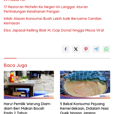
17 Restoran Michelin Ke Negeri Ini Langgar Aturan
Perlindungan Ketahanan Pangan
Inilah Alasan Konsumsi Buah Lebih baik Bersama Camilan
Kemasan
Elsa Japasal Keliling Blok M, Cicip Donat hingga Misoa Viral
Baca Juga
Haru! Pemilik Warung Diam-
5 Bekal Konsumsi Pejuang
diam Beri Makan Bocah
Kemerdekaan, Didalam Nasi
Pada 2 Tahun
Oyek hingga Janeng