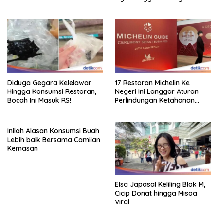
Diduga Gegara Kelelawar
17 Restoran Michelin Ke
Hingga Konsumsi Restoran,
Negeri Ini Langgar Aturan
Bocah Ini Masuk RS!
Perlindungan Ketahanan
Pangan
Inilah Alasan Konsumsi Buah
Lebih baik Bersama Camilan
Kemasan
Elsa Japasal Keliling Blok M,
Cicip Donat hingga Misoa
Viral