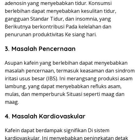
adenosin yang menyebabkan tidur. Konsumsi
berlebihan dapat menyebabkan kesulitan tidur,
gangguan Standar Tidur, dan insomnia, yang
Berikutnya berkontribusi Pada kelelahan dan
penurunan produktivitas Ke siang hari.
3. Masalah Pencernaan
Asupan kafein yang berlebihan dapat menyebabkan
masalah pencernaan, termasuk keasaman dan sindrom
iritasi usus besar (IBS). Ini merangsang produksi asam
lambung, yang dapat menyebabkan refluks asam,
mulas, dan memperburuk Situasi seperti maag dan
maag.
4. Masalah Kardiovaskular
Kafein dapat berdampak signifikan Di sistem
kardiovaskular. Ini menyebabkan peningkatan detak