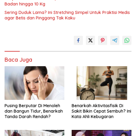
Badan hingga 10 Kg
Sering Duduk Lama? Ini Stretching Simpel Untuk Praktisi Medis
agar Betis dan Pinggang Tak Kaku
Baca Juga
Pusing Berputar Di Menoleh
Benarkah Aktivitasfisik Di
dan Bangun Tidur, Benarkah
Sakit Bikin Cepat Sembuh? Ini
Tanda Darah Rendah?
Kata Ahli Kebugaran