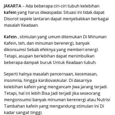
JAKARTA
– Ada beberapa ciri-ciri tubuh kelebihan
kafein
yang harus diwaspadai. Situasi ini tidak dapat
Disorot sepele lantaran dapat menyebabkan berbagai
masalah Keadaan.
Kafein
, stimulan yang umum ditemukan Di Minuman
Kafein, teh, dan minuman berenergi, banyak
dikonsumsi Sebab efeknya yang memberi energi.
Tetapi, asupan berlebihan dapat menimbulkan
beberapa dampak buruk Untuk Keadaan tubuh.
Seperti halnya masalah pencernaan, kecemasan,
insomnia, hingga kardiovaskular. Di dasarnya
kelebihan kafein yang mengancam jiwa jarang terjadi.
Tetapi, hal ini lebih Bisa Jadi terjadi jika seseorang
mengonsumsi banyak minuman berenergi atau Nutrisi
Tambahan kafein yang mengandung stimulan ini Di
kadar sangat tinggi.