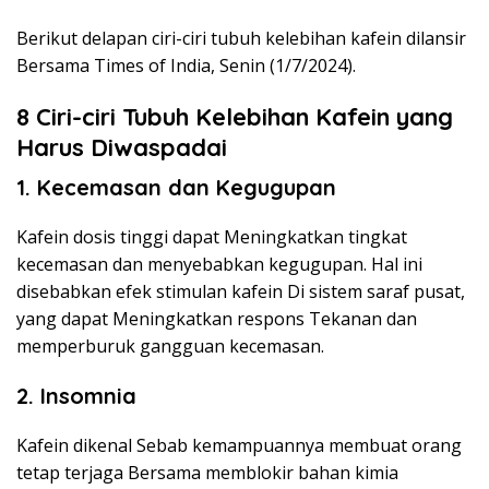
Berikut delapan ciri-ciri tubuh kelebihan kafein dilansir
Bersama Times of India, Senin (1/7/2024).
8 Ciri-ciri Tubuh Kelebihan Kafein yang
Harus Diwaspadai
1. Kecemasan dan Kegugupan
Kafein dosis tinggi dapat Meningkatkan tingkat
kecemasan dan menyebabkan kegugupan. Hal ini
disebabkan efek stimulan kafein Di sistem saraf pusat,
yang dapat Meningkatkan respons Tekanan dan
memperburuk gangguan kecemasan.
2. Insomnia
Kafein dikenal Sebab kemampuannya membuat orang
tetap terjaga Bersama memblokir bahan kimia