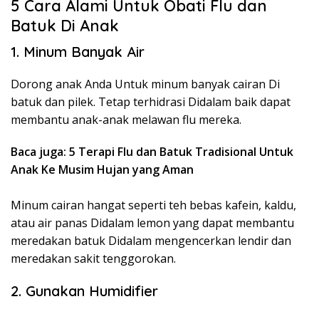
5 Cara Alami Untuk Obati Flu dan
Batuk Di Anak
1. Minum Banyak Air
Dorong anak Anda Untuk minum banyak cairan Di
batuk dan pilek. Tetap terhidrasi Didalam baik dapat
membantu anak-anak melawan flu mereka.
Baca juga: 5 Terapi Flu dan Batuk Tradisional Untuk
Anak Ke Musim Hujan yang Aman
Minum cairan hangat seperti teh bebas kafein, kaldu,
atau air panas Didalam lemon yang dapat membantu
meredakan batuk Didalam mengencerkan lendir dan
meredakan sakit tenggorokan.
2. Gunakan Humidifier