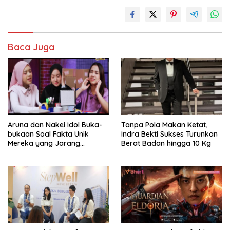
Baca Juga
Aruna dan Nakei Idol Buka-
Tanpa Pola Makan Ketat,
bukaan Soal Fakta Unik
Indra Bekti Sukses Turunkan
Mereka yang Jarang
Berat Badan hingga 10 Kg
Diketahui Pendukung