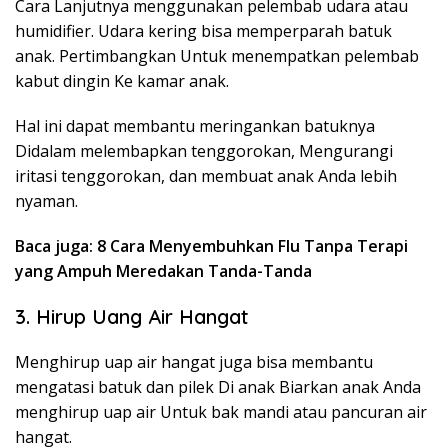
Cara Lanjutnya menggunakan pelembab udara atau
humidifier. Udara kering bisa memperparah batuk
anak. Pertimbangkan Untuk menempatkan pelembab
kabut dingin Ke kamar anak.
Hal ini dapat membantu meringankan batuknya
Didalam melembapkan tenggorokan, Mengurangi
iritasi tenggorokan, dan membuat anak Anda lebih
nyaman.
Baca juga: 8 Cara Menyembuhkan Flu Tanpa Terapi
yang Ampuh Meredakan Tanda-Tanda
3. Hirup Uang Air Hangat
Menghirup uap air hangat juga bisa membantu
mengatasi batuk dan pilek Di anak Biarkan anak Anda
menghirup uap air Untuk bak mandi atau pancuran air
hangat.